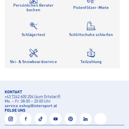
Persönlichen Berater
Pistenflitzer-Miete
buchen
Schlägertest
Schlittschuhe schleifen
Ski- & Snowboardservice
Teilzahlung
KONTAKT
+43 7242 600 204 (zum Ortstarif)
Mo. – Fr. 08:00 – 20:00 Uhr
service.eshop
@
intersport.at
FOLGE UNS