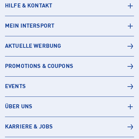
HILFE & KONTAKT
MEIN INTERSPORT
AKTUELLE WERBUNG
PROMOTIONS & COUPONS
EVENTS
ÜBER UNS
KARRIERE & JOBS