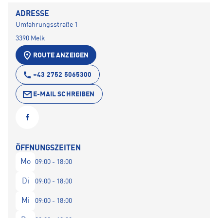
ADRESSE
Umfahrungsstraße 1
3390 Melk
ROUTE ANZEIGEN
+43 2752 5065300
E-MAIL SCHREIBEN
ÖFFNUNGSZEITEN
Mo
09:00 - 18:00
Di
09:00 - 18:00
Mi
09:00 - 18:00