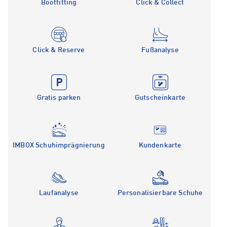
Bootfitting
Click & Collect
Click & Reserve
Fußanalyse
Gratis parken
Gutscheinkarte
IMBOX Schuhimprägnierung
Kundenkarte
Laufanalyse
Personalisierbare Schuhe