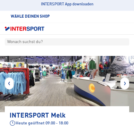
INTERSPORT App downloaden
WÄHLE DEINEN SHOP
Wonach suchst du?
INTERSPORT Melk
Heute geöffnet
09:00 - 18:00