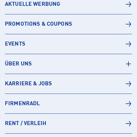
AKTUELLE WERBUNG
PROMOTIONS & COUPONS
EVENTS
ÜBER UNS
KARRIERE & JOBS
FIRMENRADL
RENT / VERLEIH