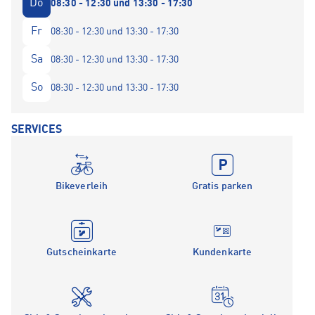
Do
08:30 - 12:30 und 13:30 - 17:30
Fr
08:30 - 12:30 und 13:30 - 17:30
Sa
08:30 - 12:30 und 13:30 - 17:30
So
08:30 - 12:30 und 13:30 - 17:30
SERVICES
Bikeverleih
Gratis parken
Gutscheinkarte
Kundenkarte