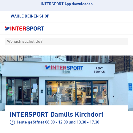
INTERSPORT App downloaden
WÄHLE DEINEN SHOP
Wonach suchst du?
INTERSPORT Damüls Kirchdorf
Heute geöffnet
08:30 - 12:30 und 13:30 - 17:30