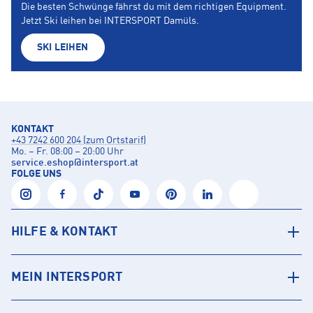
Die besten Schwünge fährst du mit dem richtigen Equipment.
Jetzt Ski leihen bei INTERSPORT Damüls.
SKI LEIHEN
KONTAKT
+43 7242 600 204 (zum Ortstarif)
Mo. – Fr. 08:00 – 20:00 Uhr
service.eshop
@
intersport.at
FOLGE UNS
HILFE & KONTAKT
MEIN INTERSPORT