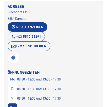
ADRESSE
Kirchdorf 136
6884 Damüls
ROUTE ANZEIGEN
+43 5510 25291
E-MAIL SCHREIBEN
ÖFFNUNGSZEITEN
Mo
08:30 - 12:30 und 13:30 - 17:30
Di
08:30 - 12:30 und 13:30 - 17:30
Mi
08:30 - 12:30 und 13:30 - 17:30