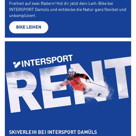
Freiheit auf zwei Rädern! Hol dir jetzt dein Leih-Bike bei
INTERSPORT Damüls und entdecke die Natur ganz flexibel und
unkompliziert.
BIKE LEIHEN
SKIVERLEIH BEI INTERSPORT DAMÜLS