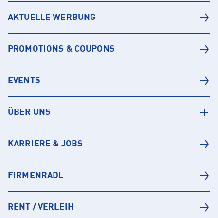
AKTUELLE WERBUNG
PROMOTIONS & COUPONS
EVENTS
ÜBER UNS
KARRIERE & JOBS
FIRMENRADL
RENT / VERLEIH