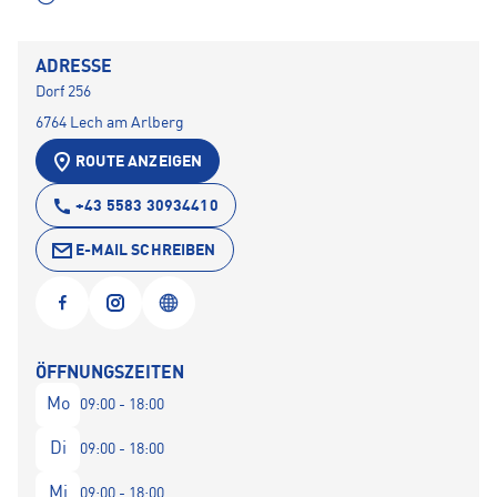
ADRESSE
Dorf 256
6764 Lech am Arlberg
ROUTE ANZEIGEN
+43 5583 30934410
E-MAIL SCHREIBEN
ÖFFNUNGSZEITEN
Mo
09:00 - 18:00
Di
09:00 - 18:00
Mi
09:00 - 18:00