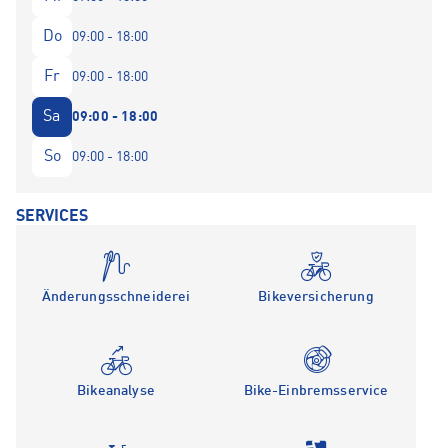
Do
09:00 - 18:00
Fr
09:00 - 18:00
Sa
09:00 - 18:00
So
09:00 - 18:00
SERVICES
Änderungsschneiderei
Bikeversicherung
Bikeanalyse
Bike-Einbremsservice