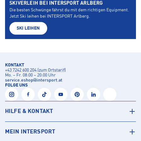
SKIVERLEIH BEI INTERSPORT ARLBERG
Die besten Schwünge fährst du mit dem richtigen Equipment.
Jetzt Ski leihen bei INTERSPORT Arlberg.
SKI LEIHEN
KONTAKT
+43 7242 600 204 (zum Ortstarif)
Mo. – Fr. 08:00 – 20:00 Uhr
service.eshop
@
intersport.at
FOLGE UNS
HILFE & KONTAKT
MEIN INTERSPORT