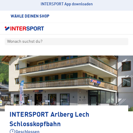
INTERSPORT App downloaden
WÄHLE DEINEN SHOP
Wonach suchst du?
INTERSPORT Arlberg Lech
Schlosskopfbahn
Geschlossen