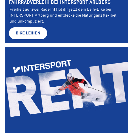
FAHRRADVERLEIH BEI INTERSPORT ARLBERG
Freiheit auf zwei Rädern! Hol dir jetzt dein Leih-Bike bei
INTERSPORT Arlberg und entdecke die Natur ganz flexibel
und unkompliziert.
BIKE LEIHEN