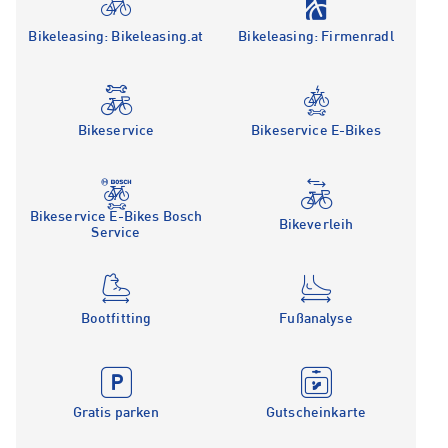
Bikeleasing: Bikeleasing.at
Bikeleasing: Firmenradl
Bikeservice
Bikeservice E-Bikes
Bikeservice E-Bikes Bosch
Bikeverleih
Service
Bootfitting
Fußanalyse
Gratis parken
Gutscheinkarte