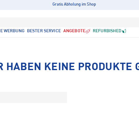
Gratis Abholung im Shop
LE WERBUNG
BESTER SERVICE
ANGEBOTE
REFURBISHED
R HABEN KEINE PRODUKTE