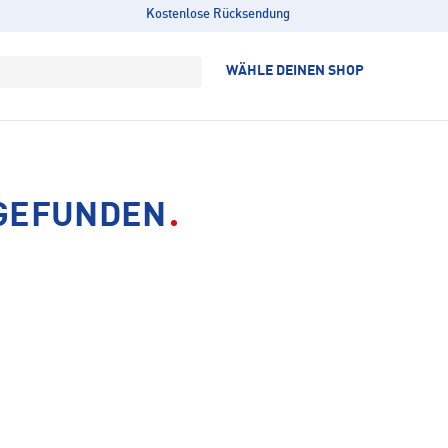
Kostenlose Rücksendung
WÄHLE DEINEN SHOP
 GEFUNDEN