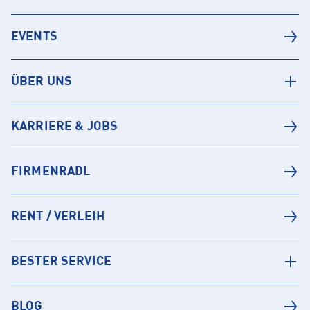
EVENTS
ÜBER UNS
KARRIERE & JOBS
FIRMENRADL
RENT / VERLEIH
BESTER SERVICE
BLOG