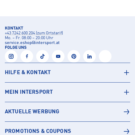
KONTAKT
+43 7242 600 204 (zum Ortstarif)
Mo. – Fr. 08:00 – 20:00 Uhr
service.eshop
@
intersport.at
FOLGE UNS
HILFE & KONTAKT
MEIN INTERSPORT
AKTUELLE WERBUNG
PROMOTIONS & COUPONS