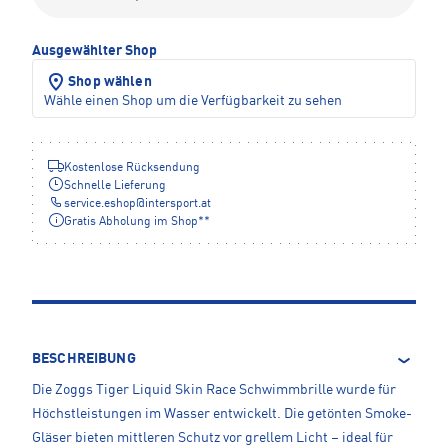
Ausgewählter Shop
Shop wählen
Wähle einen Shop um die Verfügbarkeit zu sehen
Kostenlose Rücksendung
Schnelle Lieferung
service.eshop
@
intersport.at
Gratis Abholung im Shop**
BESCHREIBUNG
Die Zoggs Tiger Liquid Skin Race Schwimmbrille wurde für
Höchstleistungen im Wasser entwickelt. Die getönten Smoke-
Gläser bieten mittleren Schutz vor grellem Licht – ideal für