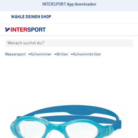
INTERSPORT App downloaden
WÄHLE DEINEN SHOP
Wonach suchst du?
Wassersport
Schwimmen
Brillen
Schwimmbrillen