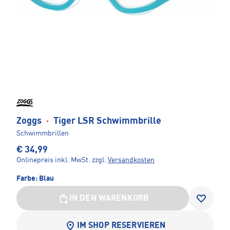
Zoggs
·
Tiger LSR Schwimmbrille
Schwimmbrillen
€ 34,99
Onlinepreis inkl. MwSt.
zzgl.
Versandkosten
Farbe:
Blau
IN DEN WARENKORB
IM SHOP RESERVIEREN