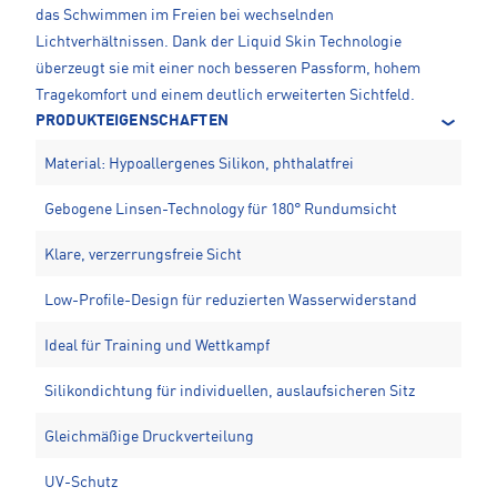
das Schwimmen im Freien bei wechselnden
Lichtverhältnissen. Dank der Liquid Skin Technologie
überzeugt sie mit einer noch besseren Passform, hohem
Tragekomfort und einem deutlich erweiterten Sichtfeld.
PRODUKTEIGENSCHAFTEN
Material: Hypoallergenes Silikon, phthalatfrei
Gebogene Linsen-Technology für 180° Rundumsicht
Klare, verzerrungsfreie Sicht
Low-Profile-Design für reduzierten Wasserwiderstand
Ideal für Training und Wettkampf
Silikondichtung für individuellen, auslaufsicheren Sitz
Gleichmäßige Druckverteilung
UV-Schutz