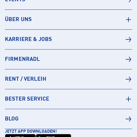
ÜBER UNS
KARRIERE & JOBS
FIRMENRADL
RENT / VERLEIH
BESTER SERVICE
BLOG
JETZT APP DOWNLOADEN!
Laden im
Jetzt bei