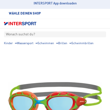
INTERSPORT App downloaden
WÄHLE DEINEN SHOP
Wonach suchst du?
Kinder
Wassersport
Schwimmen
Brillen
Schwimmbrillen