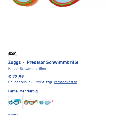
Zoggs
·
Predator Schwimmbrille
Kinder Schwimmbrillen
€ 22,99
Onlinepreis inkl. MwSt.
zzgl.
Versandkosten
Farbe:
Mehrfarbig