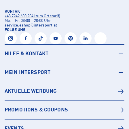
KONTAKT
+43 7242 600 204 (zum Ortstarif)
Mo. – Fr. 08:00 – 20:00 Uhr
service.eshop
@
intersport.at
FOLGE UNS
HILFE & KONTAKT
MEIN INTERSPORT
AKTUELLE WERBUNG
PROMOTIONS & COUPONS
EVENTS