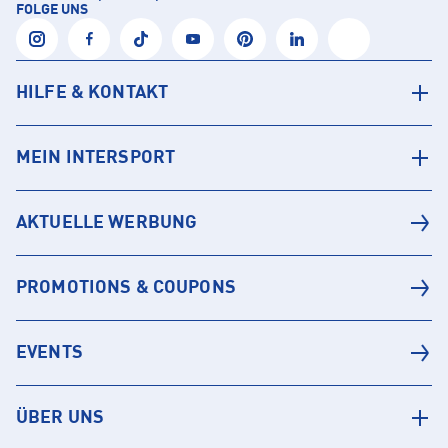
FOLGE UNS
HILFE & KONTAKT
MEIN INTERSPORT
AKTUELLE WERBUNG
PROMOTIONS & COUPONS
EVENTS
ÜBER UNS