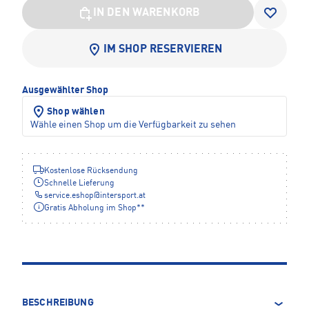
IN DEN WARENKORB
IM SHOP RESERVIEREN
Ausgewählter Shop
Shop wählen
Wähle einen Shop um die Verfügbarkeit zu sehen
Kostenlose Rücksendung
Schnelle Lieferung
service.eshop
@
intersport.at
Gratis Abholung im Shop**
BESCHREIBUNG