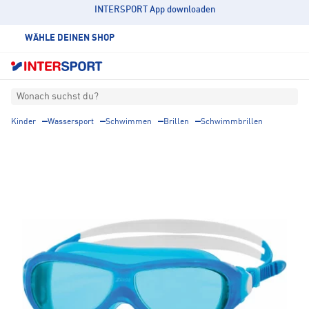
INTERSPORT App downloaden
WÄHLE DEINEN SHOP
Wonach suchst du?
Kinder
Wassersport
Schwimmen
Brillen
Schwimmbrillen