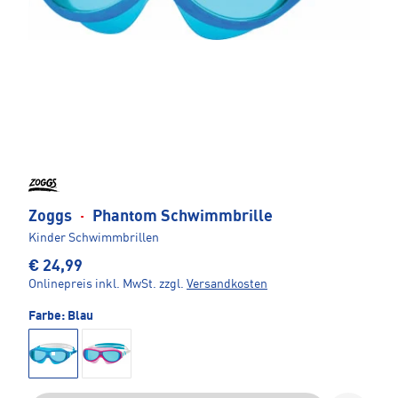
Zoggs
·
Phantom Schwimmbrille
Kinder Schwimmbrillen
€ 24,99
Onlinepreis inkl. MwSt.
zzgl.
Versandkosten
Farbe:
Blau