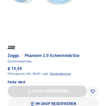
Zoggs
·
Phantom 2.0 Schwimmbrille
Schwimmbrillen
€ 19,99
Onlinepreis inkl. MwSt.
zzgl.
Versandkosten
Farbe:
Weiß
IN DEN WARENKORB
IM SHOP RESERVIEREN