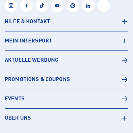
HILFE & KONTAKT
MEIN INTERSPORT
AKTUELLE WERBUNG
PROMOTIONS & COUPONS
EVENTS
ÜBER UNS