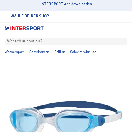
INTERSPORT App downloaden
WÄHLE DEINEN SHOP
Wonach suchst du?
Wassersport
Schwimmen
Brillen
Schwimmbrillen