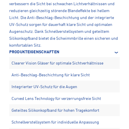
verbessern die Sicht bei schwachen Lichtverhältnissen und
reduzieren gleichzeitig störende Blendeffekte bei hellem
Licht. Die Anti-Beschlag-Beschichtung und der integrierte
UV-Schutz sorgen für dauerhaft klare Sicht und optimalen
Augenschutz. Dank Schnellverstellsystem und geteiltem
Silikonkopfband bietet die Schwimmbrille einen sicheren und
komfortablen Sitz.
PRODUKTEIGENSCHAFTEN
Clearer Vision Gläser für optimale Sichtverhältnisse
Anti-Beschlag-Beschichtung für klare Sicht
Integrierter UV-Schutz für die Augen
Curved Lens Technology für verzerrungsfreie Sicht
Geteiltes Silikonkopfband für hohen Tragekomfort
Schnellverstellsystem für individuelle Anpassung