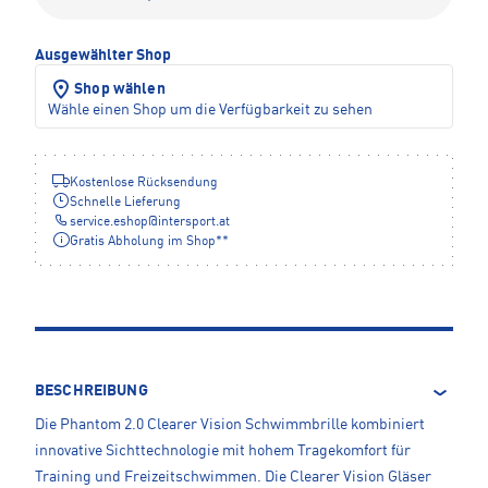
Ausgewählter Shop
Shop wählen
Wähle einen Shop um die Verfügbarkeit zu sehen
Kostenlose Rücksendung
Schnelle Lieferung
service.eshop
@
intersport.at
Gratis Abholung im Shop**
BESCHREIBUNG
Die Phantom 2.0 Clearer Vision Schwimmbrille kombiniert
innovative Sichttechnologie mit hohem Tragekomfort für
Training und Freizeitschwimmen. Die Clearer Vision Gläser