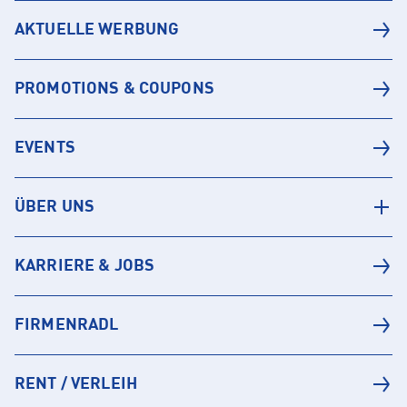
AKTUELLE WERBUNG
PROMOTIONS & COUPONS
EVENTS
ÜBER UNS
KARRIERE & JOBS
FIRMENRADL
RENT / VERLEIH