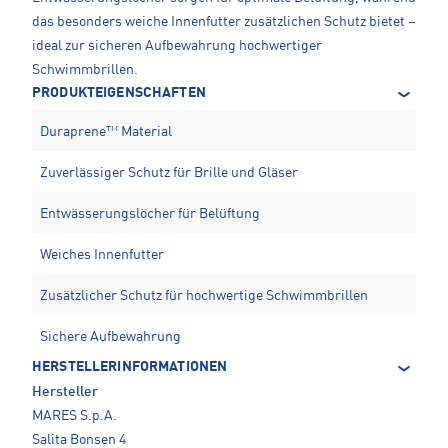
das besonders weiche Innenfutter zusätzlichen Schutz bietet –
ideal zur sicheren Aufbewahrung hochwertiger
Schwimmbrillen.
PRODUKTEIGENSCHAFTEN
Duraprene™ Material
Zuverlässiger Schutz für Brille und Gläser
Entwässerungslöcher für Belüftung
Weiches Innenfutter
Zusätzlicher Schutz für hochwertige Schwimmbrillen
Sichere Aufbewahrung
HERSTELLERINFORMATIONEN
Hersteller
MARES S.p.A.
Salita Bonsen 4