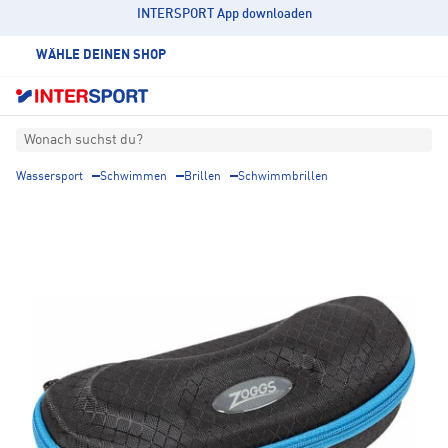
INTERSPORT App downloaden
WÄHLE DEINEN SHOP
Wonach suchst du?
Wassersport
Schwimmen
Brillen
Schwimmbrillen