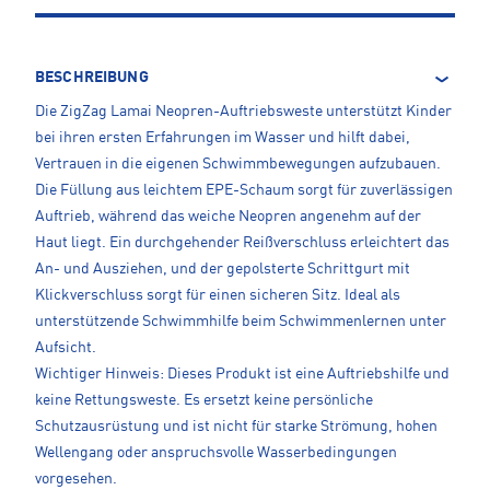
BESCHREIBUNG
Die ZigZag Lamai Neopren-Auftriebsweste unterstützt Kinder
bei ihren ersten Erfahrungen im Wasser und hilft dabei,
Vertrauen in die eigenen Schwimmbewegungen aufzubauen.
Die Füllung aus leichtem EPE-Schaum sorgt für zuverlässigen
Auftrieb, während das weiche Neopren angenehm auf der
Haut liegt. Ein durchgehender Reißverschluss erleichtert das
An- und Ausziehen, und der gepolsterte Schrittgurt mit
Klickverschluss sorgt für einen sicheren Sitz. Ideal als
unterstützende Schwimmhilfe beim Schwimmenlernen unter
Aufsicht.
Wichtiger Hinweis: Dieses Produkt ist eine Auftriebshilfe und
keine Rettungsweste. Es ersetzt keine persönliche
Schutzausrüstung und ist nicht für starke Strömung, hohen
Wellengang oder anspruchsvolle Wasserbedingungen
vorgesehen.