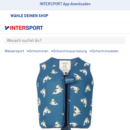
INTERSPORT App downloaden
WÄHLE DEINEN SHOP
Wonach suchst du?
Wassersport
Schwimmen
Schwimmausrüstung
Schwimmwesten