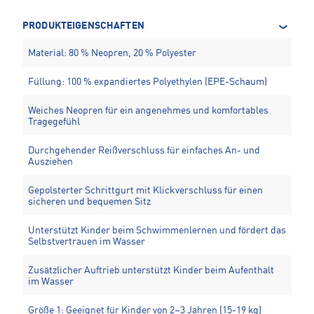
PRODUKTEIGENSCHAFTEN
Material: 80 % Neopren, 20 % Polyester
Füllung: 100 % expandiertes Polyethylen (EPE-Schaum)
Weiches Neopren für ein angenehmes und komfortables
Tragegefühl
Durchgehender Reißverschluss für einfaches An- und
Ausziehen
Gepolsterter Schrittgurt mit Klickverschluss für einen
sicheren und bequemen Sitz
Unterstützt Kinder beim Schwimmenlernen und fördert das
Selbstvertrauen im Wasser
Zusätzlicher Auftrieb unterstützt Kinder beim Aufenthalt
im Wasser
Größe 1: Geeignet für Kinder von 2–3 Jahren (15-19 kg)