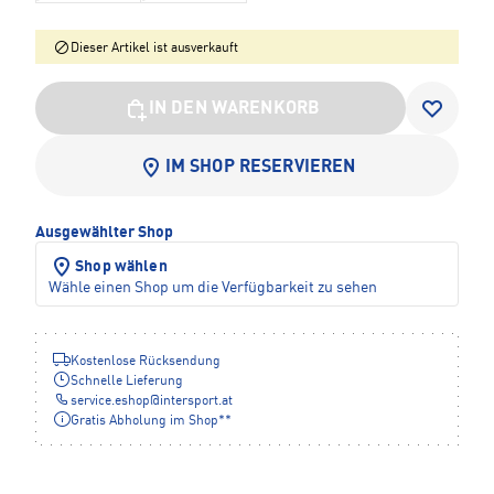
Dieser Artikel ist ausverkauft
IN DEN WARENKORB
IM SHOP RESERVIEREN
Ausgewählter Shop
Shop wählen
Wähle einen Shop um die Verfügbarkeit zu sehen
Kostenlose Rücksendung
Schnelle Lieferung
service.eshop
@
intersport.at
Gratis Abholung im Shop**