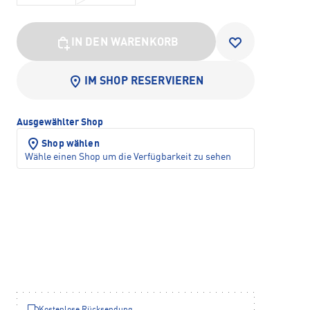
IN DEN WARENKORB
IM SHOP RESERVIEREN
Ausgewählter Shop
Shop wählen
Wähle einen Shop um die Verfügbarkeit zu sehen
Kostenlose Rücksendung