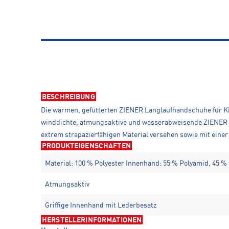
BESCHREIBUNG
Die warmen, gefütterten ZIENER Langlaufhandschuhe für K
winddichte, atmungsaktive und wasserabweisende ZIENER 
extrem strapazierfähigen Material versehen sowie mit eine
PRODUKTEIGENSCHAFTEN
Material: 100 % Polyester Innenhand: 55 % Polyamid, 45 %
Atmungsaktiv
Griffige Innenhand mit Lederbesatz
HERSTELLERINFORMATIONEN