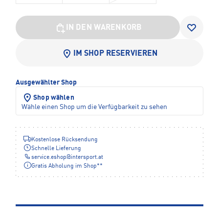
IN DEN WARENKORB
IM SHOP RESERVIEREN
Ausgewählter Shop
Shop wählen
Wähle einen Shop um die Verfügbarkeit zu sehen
Kostenlose Rücksendung
Schnelle Lieferung
service.eshop
@
intersport.at
Gratis Abholung im Shop**