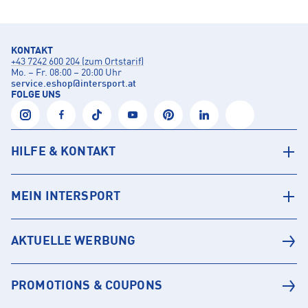
KONTAKT
+43 7242 600 204 (zum Ortstarif)
Mo. – Fr. 08:00 – 20:00 Uhr
service.eshop
@
intersport.at
FOLGE UNS
HILFE & KONTAKT
MEIN INTERSPORT
AKTUELLE WERBUNG
PROMOTIONS & COUPONS