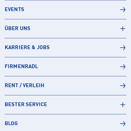
EVENTS
ÜBER UNS
KARRIERE & JOBS
FIRMENRADL
RENT / VERLEIH
BESTER SERVICE
BLOG