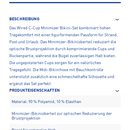
BESCHREIBUNG
Das Wired C-Cup Minimizer Bikini-Set kombiniert hohen
Tragekomfort mit einer figurformenden Passform für Strand,
Pool und Urlaub. Das Minimizer-Bikinioberteil reduziert die
optische Brustprojektion durch komprimierende Cups und
Rückenpartie, während die Bügel zuverlässigen Halt bieten.
Die ungepolsterten Cups sorgen für ein natürliches
Tragegefühl. Die Midi-Bikinihose mit Bauchkontrolle
unterstützt zusätzlich eine schmeichelhafte Silhouette und
ergänzt das Set perfekt.
PRODUKTEIGENSCHAFTEN
Material: 90 % Polyamid, 10 % Elasthan
Minimizer-Bikinioberteil zur optischen Reduzierung der
Brustprojektion