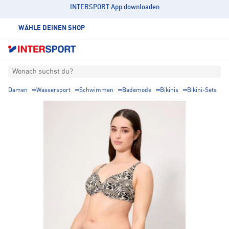
INTERSPORT App downloaden
WÄHLE DEINEN SHOP
Wonach suchst du?
Damen
Wassersport
Schwimmen
Bademode
Bikinis
Bikini-Sets