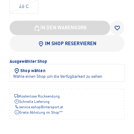
46 C
IN DEN WARENKORB
IM SHOP RESERVIEREN
Ausgewählter Shop
Shop wählen
Wähle einen Shop um die Verfügbarkeit zu sehen
Kostenlose Rücksendung
Schnelle Lieferung
service.eshop
@
intersport.at
Gratis Abholung im Shop**