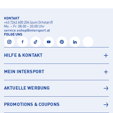
KONTAKT
+43 7242 600 204 (zum Ortstarif)
Mo. – Fr. 08:00 – 20:00 Uhr
service.eshop
@
intersport.at
FOLGE UNS
HILFE & KONTAKT
MEIN INTERSPORT
AKTUELLE WERBUNG
PROMOTIONS & COUPONS