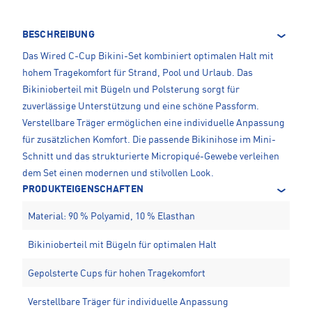
BESCHREIBUNG
Das Wired C-Cup Bikini-Set kombiniert optimalen Halt mit
hohem Tragekomfort für Strand, Pool und Urlaub. Das
Bikinioberteil mit Bügeln und Polsterung sorgt für
zuverlässige Unterstützung und eine schöne Passform.
Verstellbare Träger ermöglichen eine individuelle Anpassung
für zusätzlichen Komfort. Die passende Bikinihose im Mini-
Schnitt und das strukturierte Micropiqué-Gewebe verleihen
dem Set einen modernen und stilvollen Look.
PRODUKTEIGENSCHAFTEN
Material: 90 % Polyamid, 10 % Elasthan
Bikinioberteil mit Bügeln für optimalen Halt
Gepolsterte Cups für hohen Tragekomfort
Verstellbare Träger für individuelle Anpassung