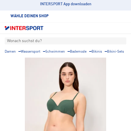
INTERSPORT App downloaden
WÄHLE DEINEN SHOP
Wonach suchst du?
Damen
Wassersport
Schwimmen
Bademode
Bikinis
Bikini-Sets