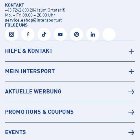
KONTAKT
+43 7242 600 204 (zum Ortstarif)
Mo. – Fr. 08:00 – 20:00 Uhr
service.eshop
@
intersport.at
FOLGE UNS
HILFE & KONTAKT
MEIN INTERSPORT
AKTUELLE WERBUNG
PROMOTIONS & COUPONS
EVENTS