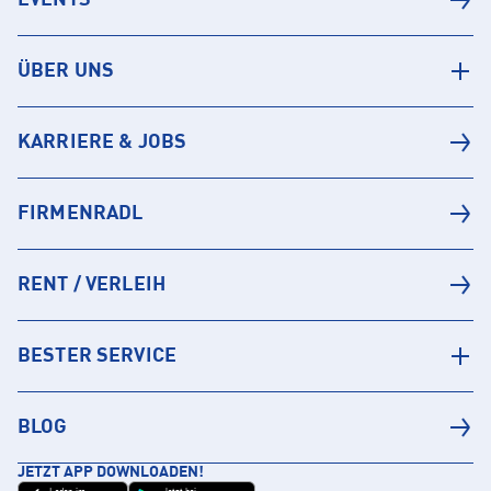
ÜBER UNS
KARRIERE & JOBS
FIRMENRADL
RENT / VERLEIH
BESTER SERVICE
BLOG
JETZT APP DOWNLOADEN!