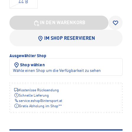
44 B
IN DEN WARENKORB
IM SHOP RESERVIEREN
Ausgewählter Shop
Shop wählen
Wähle einen Shop um die Verfügbarkeit zu sehen
Kostenlose Rücksendung
Schnelle Lieferung
service.eshop
@
intersport.at
Gratis Abholung im Shop**