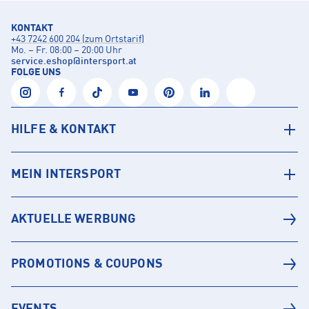
KONTAKT
+43 7242 600 204 (zum Ortstarif)
Mo. – Fr. 08:00 – 20:00 Uhr
service.eshop
@
intersport.at
FOLGE UNS
HILFE & KONTAKT
MEIN INTERSPORT
AKTUELLE WERBUNG
PROMOTIONS & COUPONS
EVENTS