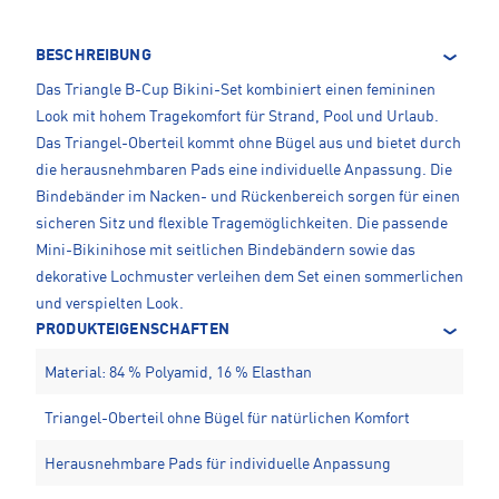
BESCHREIBUNG
Das Triangle B-Cup Bikini-Set kombiniert einen femininen
Look mit hohem Tragekomfort für Strand, Pool und Urlaub.
Das Triangel-Oberteil kommt ohne Bügel aus und bietet durch
die herausnehmbaren Pads eine individuelle Anpassung. Die
Bindebänder im Nacken- und Rückenbereich sorgen für einen
sicheren Sitz und flexible Tragemöglichkeiten. Die passende
Mini-Bikinihose mit seitlichen Bindebändern sowie das
dekorative Lochmuster verleihen dem Set einen sommerlichen
und verspielten Look.
PRODUKTEIGENSCHAFTEN
Material: 84 % Polyamid, 16 % Elasthan
Triangel-Oberteil ohne Bügel für natürlichen Komfort
Herausnehmbare Pads für individuelle Anpassung