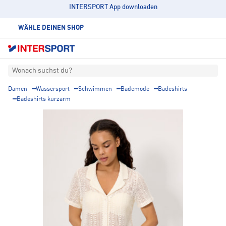
INTERSPORT App downloaden
WÄHLE DEINEN SHOP
Wonach suchst du?
Damen
Wassersport
Schwimmen
Bademode
Badeshirts
Badeshirts kurzarm