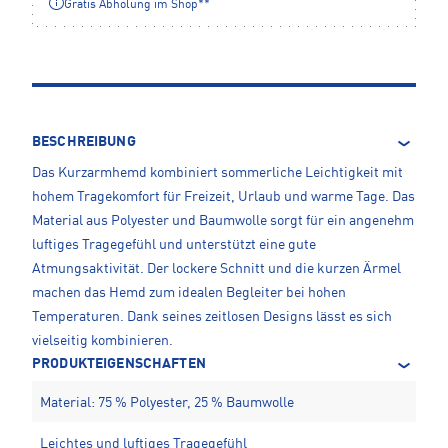
Gratis Abholung im Shop**
BESCHREIBUNG
Das Kurzarmhemd kombiniert sommerliche Leichtigkeit mit
hohem Tragekomfort für Freizeit, Urlaub und warme Tage. Das
Material aus Polyester und Baumwolle sorgt für ein angenehm
luftiges Tragegefühl und unterstützt eine gute
Atmungsaktivität. Der lockere Schnitt und die kurzen Ärmel
machen das Hemd zum idealen Begleiter bei hohen
Temperaturen. Dank seines zeitlosen Designs lässt es sich
vielseitig kombinieren.
PRODUKTEIGENSCHAFTEN
Material: 75 % Polyester, 25 % Baumwolle
Leichtes und luftiges Tragegefühl