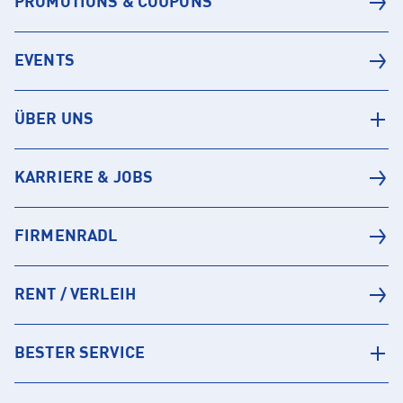
PROMOTIONS & COUPONS
EVENTS
ÜBER UNS
KARRIERE & JOBS
FIRMENRADL
RENT / VERLEIH
BESTER SERVICE