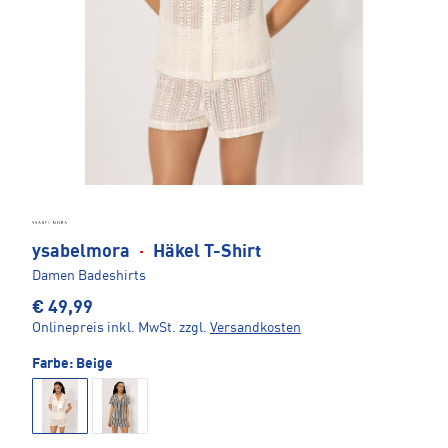
ysabelmora
·
Häkel T-Shirt
Damen Badeshirts
€ 49,99
Onlinepreis inkl. MwSt.
zzgl.
Versandkosten
Farbe:
Beige