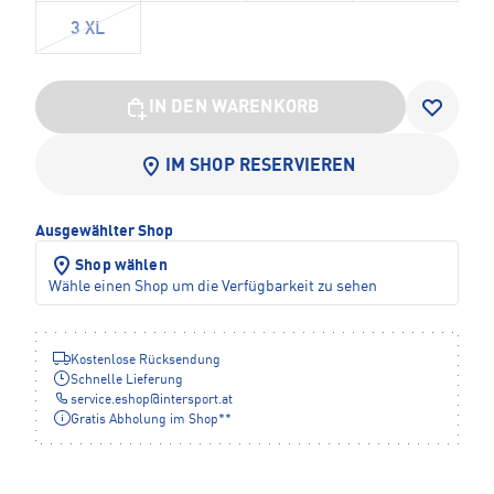
3 XL
IN DEN WARENKORB
IM SHOP RESERVIEREN
Ausgewählter Shop
Shop wählen
Wähle einen Shop um die Verfügbarkeit zu sehen
Kostenlose Rücksendung
Schnelle Lieferung
service.eshop
@
intersport.at
Gratis Abholung im Shop**