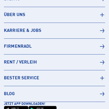
ÜBER UNS
KARRIERE & JOBS
FIRMENRADL
RENT / VERLEIH
BESTER SERVICE
BLOG
JETZT APP DOWNLOADEN!
Laden im
Jetzt bei