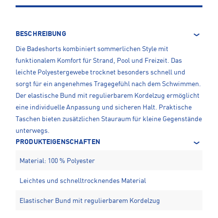
BESCHREIBUNG
Die Badeshorts kombiniert sommerlichen Style mit
funktionalem Komfort für Strand, Pool und Freizeit. Das
leichte Polyestergewebe trocknet besonders schnell und
sorgt für ein angenehmes Tragegefühl nach dem Schwimmen.
Der elastische Bund mit regulierbarem Kordelzug ermöglicht
eine individuelle Anpassung und sicheren Halt. Praktische
Taschen bieten zusätzlichen Stauraum für kleine Gegenstände
unterwegs.
PRODUKTEIGENSCHAFTEN
Material: 100 % Polyester
Leichtes und schnelltrocknendes Material
Elastischer Bund mit regulierbarem Kordelzug