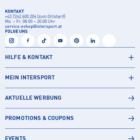
KONTAKT
+43 7242 600 204 (zum Ortstarif)
Mo. – Fr. 08:00 – 20:00 Uhr
service.eshop
@
intersport.at
FOLGE UNS
HILFE & KONTAKT
MEIN INTERSPORT
AKTUELLE WERBUNG
PROMOTIONS & COUPONS
EVENTS