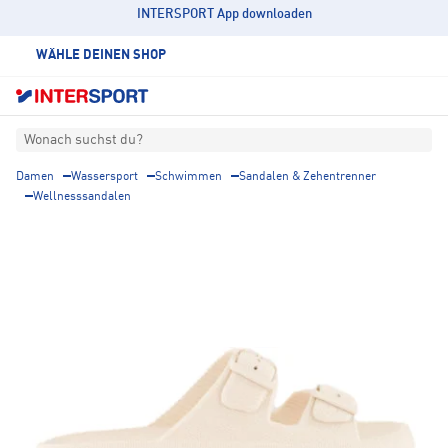
INTERSPORT App downloaden
WÄHLE DEINEN SHOP
Wonach suchst du?
Damen
Wassersport
Schwimmen
Sandalen & Zehentrenner
Wellnesssandalen