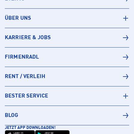
ÜBER UNS
KARRIERE & JOBS
FIRMENRADL
RENT / VERLEIH
BESTER SERVICE
BLOG
JETZT APP DOWNLOADEN!
Laden im
Jetzt bei