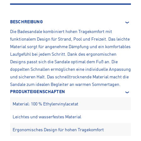
BESCHREIBUNG
Die Badesandale kombiniert hohen Tragekomfort mit
funktionalem Design für Strand, Pool und Freizeit. Das leichte
Material sorgt für angenehme Dämpfung und ein komfortables
Laufgefühl bei jedem Schritt. Dank des ergonomischen
Designs passt sich die Sandale optimal dem Fuß an. Die
doppelten Schnallen ermöglichen eine individuelle Anpassung
und sicheren Halt. Das schnelltrocknende Material macht die
Sandale zum idealen Begleiter an warmen Sommertagen.
PRODUKTEIGENSCHAFTEN
Material: 100 % Ethylenvinylacetat
Leichtes und wasserfestes Material
Ergonomisches Design für hohen Tragekomfort