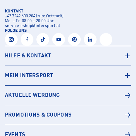
KONTAKT
+43 7242 600 204 (zum Ortstarif)
Mo. – Fr. 08:00 – 20:00 Uhr
service.eshop
@
intersport.at
FOLGE UNS
HILFE & KONTAKT
MEIN INTERSPORT
AKTUELLE WERBUNG
PROMOTIONS & COUPONS
EVENTS