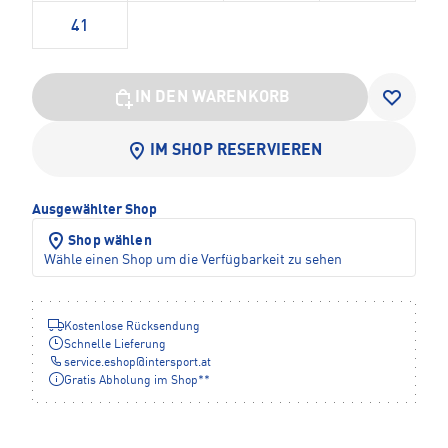
41
IN DEN WARENKORB
IM SHOP RESERVIEREN
Ausgewählter Shop
Shop wählen
Wähle einen Shop um die Verfügbarkeit zu sehen
Kostenlose Rücksendung
Schnelle Lieferung
service.eshop
@
intersport.at
Gratis Abholung im Shop**