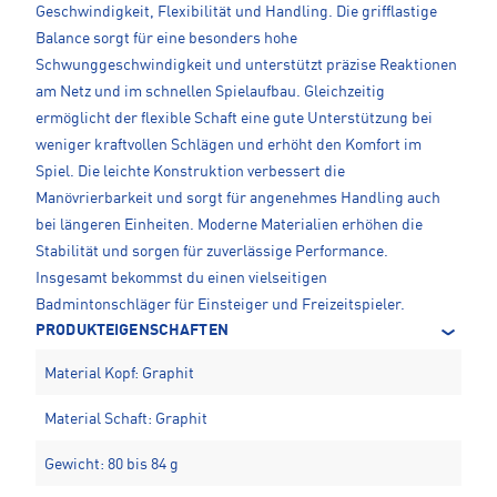
Geschwindigkeit, Flexibilität und Handling. Die grifflastige
Balance sorgt für eine besonders hohe
Schwunggeschwindigkeit und unterstützt präzise Reaktionen
am Netz und im schnellen Spielaufbau. Gleichzeitig
ermöglicht der flexible Schaft eine gute Unterstützung bei
weniger kraftvollen Schlägen und erhöht den Komfort im
Spiel. Die leichte Konstruktion verbessert die
Manövrierbarkeit und sorgt für angenehmes Handling auch
bei längeren Einheiten. Moderne Materialien erhöhen die
Stabilität und sorgen für zuverlässige Performance.
Insgesamt bekommst du einen vielseitigen
Badmintonschläger für Einsteiger und Freizeitspieler.
PRODUKTEIGENSCHAFTEN
Material Kopf: Graphit
Material Schaft: Graphit
Gewicht: 80 bis 84 g