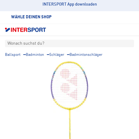
INTERSPORT App downloaden
WÄHLE DEINEN SHOP
Wonach suchst du?
Ballsport
Badminton
Schläger
Badmintonschläger