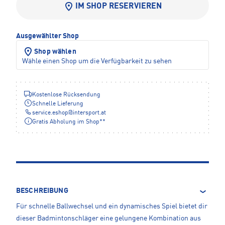
IM SHOP RESERVIEREN
Ausgewählter Shop
Shop wählen
Wähle einen Shop um die Verfügbarkeit zu sehen
Kostenlose Rücksendung
Schnelle Lieferung
service.eshop
@
intersport.at
Gratis Abholung im Shop**
BESCHREIBUNG
Für schnelle Ballwechsel und ein dynamisches Spiel bietet dir
dieser Badmintonschläger eine gelungene Kombination aus