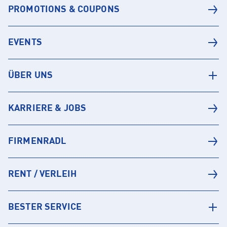
PROMOTIONS & COUPONS
EVENTS
ÜBER UNS
KARRIERE & JOBS
FIRMENRADL
RENT / VERLEIH
BESTER SERVICE