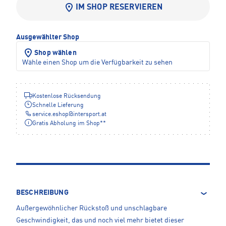
IM SHOP RESERVIEREN
Ausgewählter Shop
Shop wählen
Wähle einen Shop um die Verfügbarkeit zu sehen
Kostenlose Rücksendung
Schnelle Lieferung
service.eshop
@
intersport.at
Gratis Abholung im Shop**
BESCHREIBUNG
Außergewöhnlicher Rückstoß und unschlagbare
Geschwindigkeit, das und noch viel mehr bietet dieser