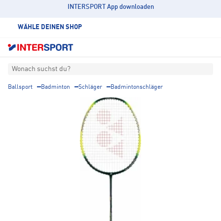
INTERSPORT App downloaden
WÄHLE DEINEN SHOP
Wonach suchst du?
Ballsport
Badminton
Schläger
Badmintonschläger