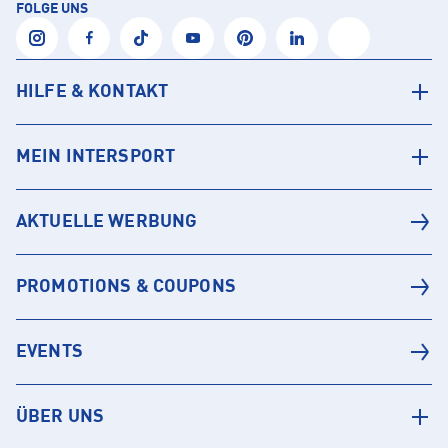
FOLGE UNS
HILFE & KONTAKT
MEIN INTERSPORT
AKTUELLE WERBUNG
PROMOTIONS & COUPONS
EVENTS
ÜBER UNS