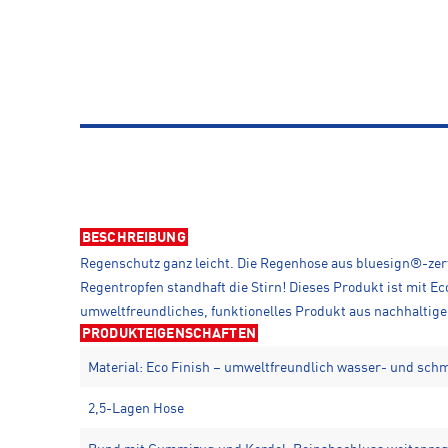
BESCHREIBUNG
Regenschutz ganz leicht. Die Regenhose aus bluesign®-zerti
Regentropfen standhaft die Stirn! Dieses Produkt ist mit 
umweltfreundliches, funktionelles Produkt aus nachhaltige
PRODUKTEIGENSCHAFTEN
Material: Eco Finish – umweltfreundlich wasser- und sch
2,5-Lagen Hose