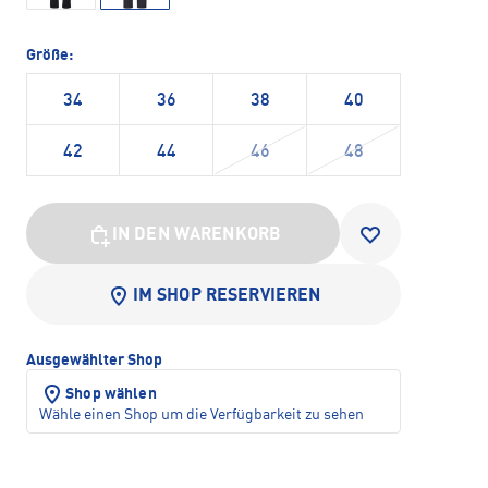
Größe:
34
36
38
40
42
44
46
48
IN DEN WARENKORB
IM SHOP RESERVIEREN
Ausgewählter Shop
Shop wählen
Wähle einen Shop um die Verfügbarkeit zu sehen