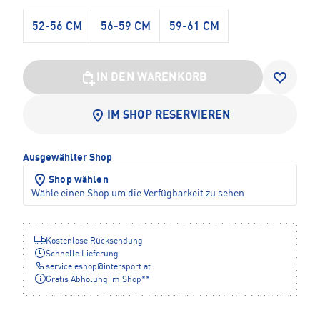
52-56 CM
56-59 CM
59-61 CM
IN DEN WARENKORB
IM SHOP RESERVIEREN
Ausgewählter Shop
Shop wählen
Wähle einen Shop um die Verfügbarkeit zu sehen
Kostenlose Rücksendung
Schnelle Lieferung
service.eshop
@
intersport.at
Gratis Abholung im Shop**