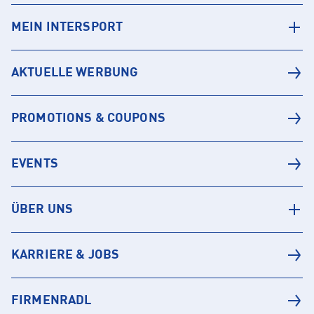
MEIN INTERSPORT
AKTUELLE WERBUNG
PROMOTIONS & COUPONS
EVENTS
ÜBER UNS
KARRIERE & JOBS
FIRMENRADL