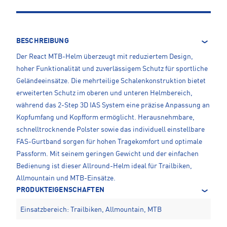
BESCHREIBUNG
Der React MTB-Helm überzeugt mit reduziertem Design,
hoher Funktionalität und zuverlässigem Schutz für sportliche
Geländeeinsätze. Die mehrteilige Schalenkonstruktion bietet
erweiterten Schutz im oberen und unteren Helmbereich,
während das 2-Step 3D IAS System eine präzise Anpassung an
Kopfumfang und Kopfform ermöglicht. Herausnehmbare,
schnelltrocknende Polster sowie das individuell einstellbare
FAS-Gurtband sorgen für hohen Tragekomfort und optimale
Passform. Mit seinem geringen Gewicht und der einfachen
Bedienung ist dieser Allround-Helm ideal für Trailbiken,
Allmountain und MTB-Einsätze.
PRODUKTEIGENSCHAFTEN
Einsatzbereich: Trailbiken, Allmountain, MTB