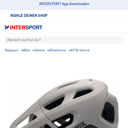
INTERSPORT App downloaden
WÄHLE DEINEN SHOP
Wonach suchst du?
Radsport
Bike
Helme
Bikehelme
MTB-Helme