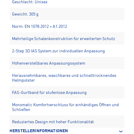
Geschlecht: Unisex
Gewicht: 305 g
Norm: EN 1078:2012 + A1:2012
Mehrteilige Schalenkonstruktion für erweiterten Schutz
2-Step 3D IAS System zur individuellen Anpassung
Höhenverstellbares Anpassungssystem
Herausnehmbares, waschbares und schnelltrocknendes
Helmpolster
FAS-Gurtband für stufenlose Anpassung
Monomatic Komfortverschluss für einhändiges Öffnen und
Schließen
Reduziertes Design mit hoher Funktionalität
HERSTELLERINFORMATIONEN