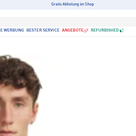
Gratis Abholung im Shop
LE WERBUNG
BESTER SERVICE
ANGEBOTE
REFURBISHED