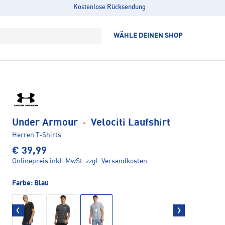
Kostenlose Rücksendung
WÄHLE DEINEN SHOP
Under Armour
·
Velociti Laufshirt
Herren T-Shirts
€ 39,99
Onlinepreis inkl. MwSt.
zzgl.
Versandkosten
Farbe:
Blau