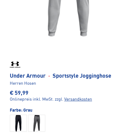
Under Armour
·
Sportstyle Jogginghose
Herren Hosen
€ 59,99
Onlinepreis inkl. MwSt.
zzgl.
Versandkosten
Farbe:
Grau