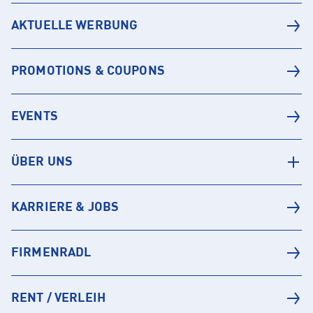
AKTUELLE WERBUNG
PROMOTIONS & COUPONS
EVENTS
ÜBER UNS
KARRIERE & JOBS
FIRMENRADL
RENT / VERLEIH