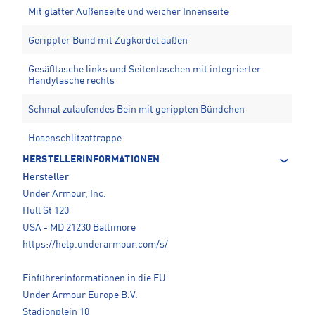
Mit glatter Außenseite und weicher Innenseite
Gerippter Bund mit Zugkordel außen
Gesäßtasche links und Seitentaschen mit integrierter
Handytasche rechts
Schmal zulaufendes Bein mit gerippten Bündchen
Hosenschlitzattrappe
HERSTELLERINFORMATIONEN
Hersteller
Under Armour, Inc.
Hull St 120
USA - MD 21230 Baltimore
https://help.underarmour.com/s/
Einführerinformationen in die EU:
Under Armour Europe B.V.
Stadionplein 10