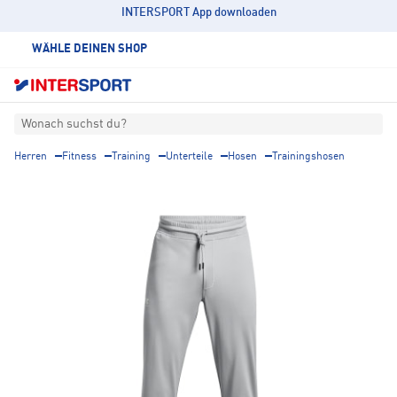
INTERSPORT App downloaden
WÄHLE DEINEN SHOP
Wonach suchst du?
Herren
Fitness
Training
Unterteile
Hosen
Trainingshosen