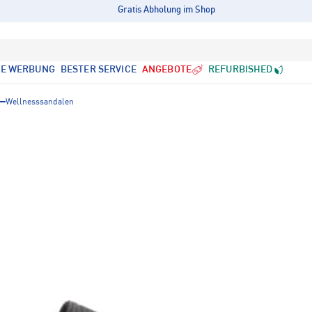
Gratis Abholung im Shop
LE WERBUNG
BESTER SERVICE
ANGEBOTE
REFURBISHED
Wellnesssandalen