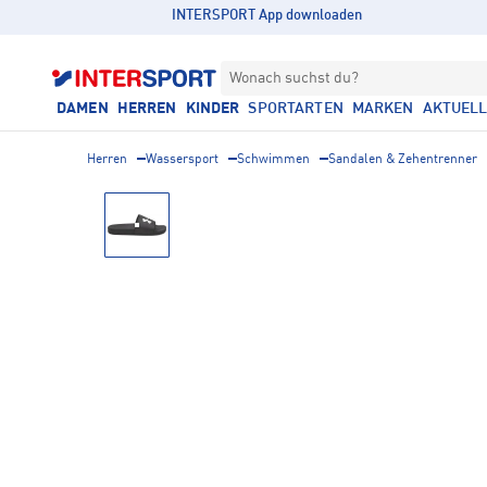
INTERSPORT App downloaden
Wonach suchst du?
DAMEN
HERREN
KINDER
SPORTARTEN
MARKEN
AKTUEL
Herren
Wassersport
Schwimmen
Sandalen & Zehentrenner