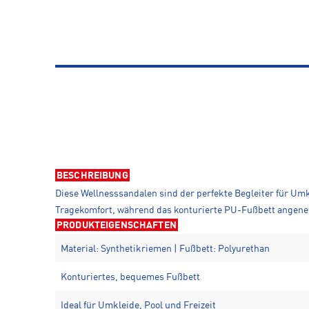
BESCHREIBUNG
Diese Wellnesssandalen sind der perfekte Begleiter für Um
Tragekomfort, während das konturierte PU-Fußbett angenehm
PRODUKTEIGENSCHAFTEN
Material: Synthetikriemen | Fußbett: Polyurethan
Konturiertes, bequemes Fußbett
Ideal für Umkleide, Pool und Freizeit