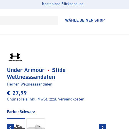
Kostenlose Rücksendung
WÄHLE DEINEN SHOP
Under Armour
·
Slide
Wellnesssandalen
Herren Wellnesssandalen
€ 27,99
Onlinepreis inkl. MwSt.
zzgl.
Versandkosten
Farbe:
Schwarz