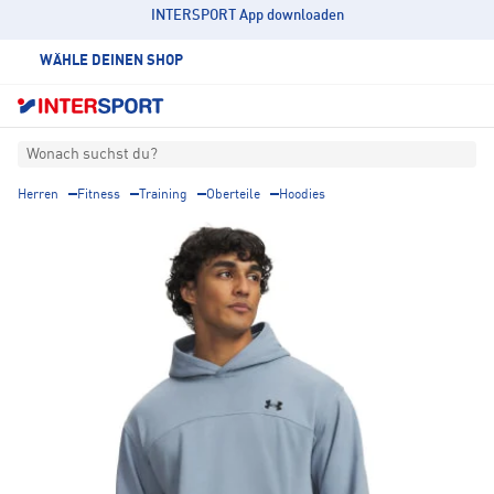
INTERSPORT App downloaden
WÄHLE DEINEN SHOP
Wonach suchst du?
Herren
Fitness
Training
Oberteile
Hoodies