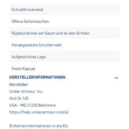
Schnelltrocknend
Offene Seitentaschen
Rippbündchen am Saum und an den Ärmeln
Herabgesetzte Schulternaht
Aufgesticktes Logo
Feste Kapuze
HERSTELLERINFORMATIONEN
Hersteller
Under Armour, Inc.
Hull St 120
USA - MD 21230 Baltimore
https://help.underarmour.com/s/
Einführerinformationen in die EU: