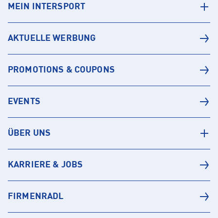
MEIN INTERSPORT
AKTUELLE WERBUNG
PROMOTIONS & COUPONS
EVENTS
ÜBER UNS
KARRIERE & JOBS
FIRMENRADL