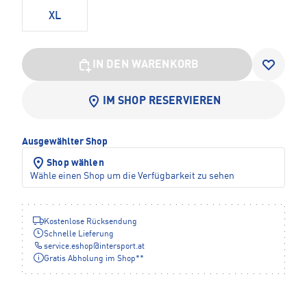
XL
IN DEN WARENKORB
IM SHOP RESERVIEREN
Ausgewählter Shop
Shop wählen
Wähle einen Shop um die Verfügbarkeit zu sehen
Kostenlose Rücksendung
Schnelle Lieferung
service.eshop
@
intersport.at
Gratis Abholung im Shop**