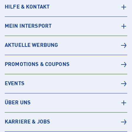
HILFE & KONTAKT
MEIN INTERSPORT
AKTUELLE WERBUNG
PROMOTIONS & COUPONS
EVENTS
ÜBER UNS
KARRIERE & JOBS