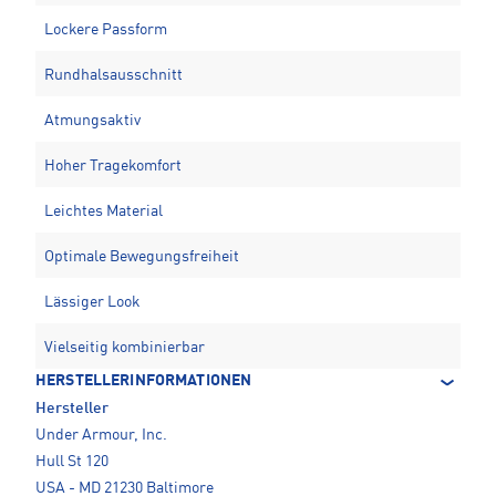
Lockere Passform
Rundhalsausschnitt
Atmungsaktiv
Hoher Tragekomfort
Leichtes Material
Optimale Bewegungsfreiheit
Lässiger Look
Vielseitig kombinierbar
HERSTELLERINFORMATIONEN
Hersteller
Under Armour, Inc.
Hull St 120
USA - MD 21230 Baltimore