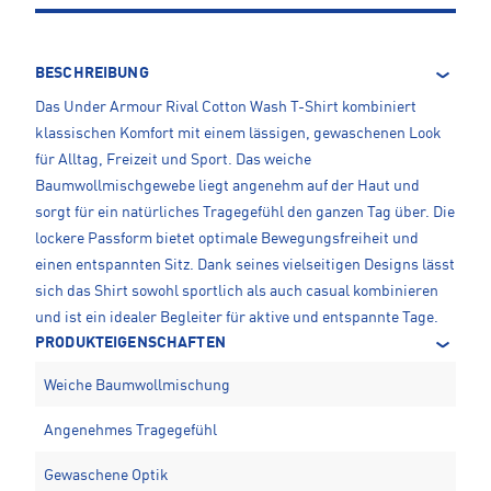
BESCHREIBUNG
Das Under Armour Rival Cotton Wash T-Shirt kombiniert
klassischen Komfort mit einem lässigen, gewaschenen Look
für Alltag, Freizeit und Sport. Das weiche
Baumwollmischgewebe liegt angenehm auf der Haut und
sorgt für ein natürliches Tragegefühl den ganzen Tag über. Die
lockere Passform bietet optimale Bewegungsfreiheit und
einen entspannten Sitz. Dank seines vielseitigen Designs lässt
sich das Shirt sowohl sportlich als auch casual kombinieren
und ist ein idealer Begleiter für aktive und entspannte Tage.
PRODUKTEIGENSCHAFTEN
Weiche Baumwollmischung
Angenehmes Tragegefühl
Gewaschene Optik