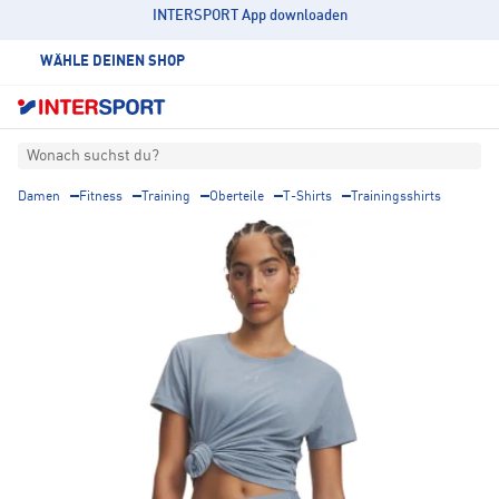
INTERSPORT App downloaden
WÄHLE DEINEN SHOP
Wonach suchst du?
Damen
Fitness
Training
Oberteile
T-Shirts
Trainingsshirts