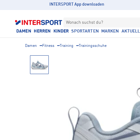
INTERSPORT App downloaden
Wonach suchst du?
DAMEN
HERREN
KINDER
SPORTARTEN
MARKEN
AKTUEL
Damen
Fitness
Training
Trainingsschuhe