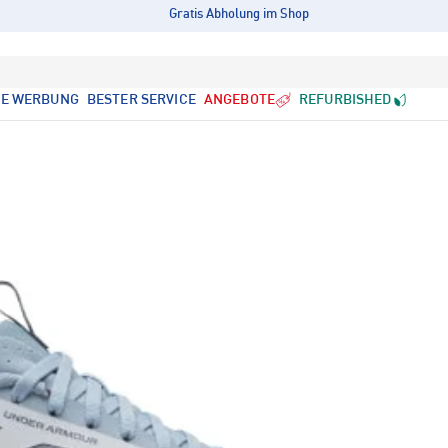
Gratis Abholung im Shop
LE WERBUNG
BESTER SERVICE
ANGEBOTE
REFURBISHED