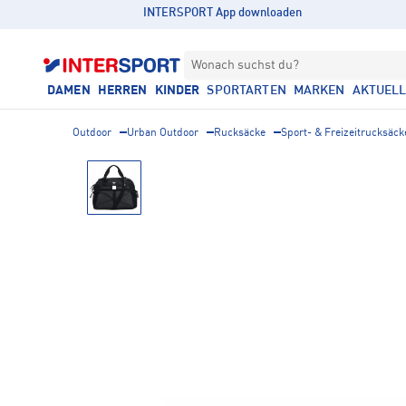
INTERSPORT App downloaden
Wonach suchst du?
DAMEN
HERREN
KINDER
SPORTARTEN
MARKEN
AKTUEL
Outdoor
Urban Outdoor
Rucksäcke
Sport- & Freizeitrucksäck