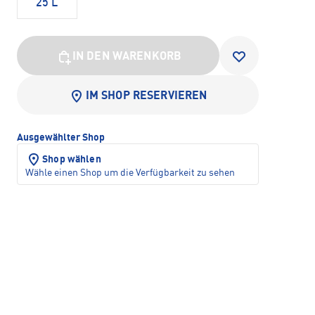
25 L
IN DEN WARENKORB
IM SHOP RESERVIEREN
Ausgewählter Shop
Shop wählen
Wähle einen Shop um die Verfügbarkeit zu sehen