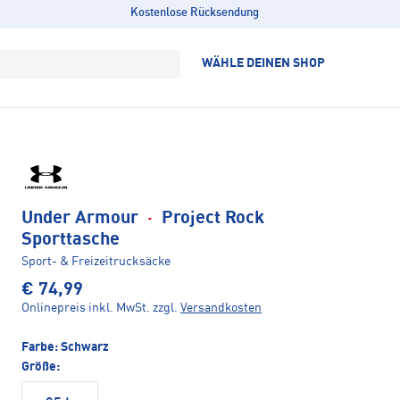
Kostenlose Rücksendung
WÄHLE DEINEN SHOP
Under Armour
·
Project Rock
Sporttasche
Sport- & Freizeitrucksäcke
€ 74,99
Onlinepreis inkl. MwSt.
zzgl.
Versandkosten
Farbe:
Schwarz
Größe: