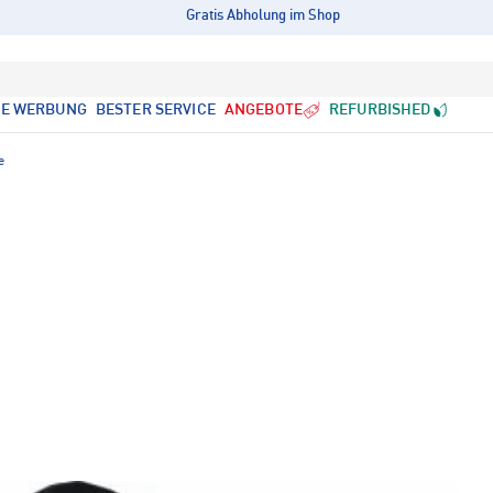
Gratis Abholung im Shop
LE WERBUNG
BESTER SERVICE
ANGEBOTE
REFURBISHED
e