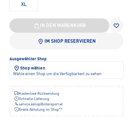
XL
IN DEN WARENKORB
IM SHOP RESERVIEREN
Ausgewählter Shop
Shop wählen
Wähle einen Shop um die Verfügbarkeit zu sehen
Kostenlose Rücksendung
Schnelle Lieferung
service.eshop
@
intersport.at
Gratis Abholung im Shop**