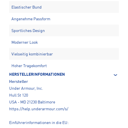
Elastischer Bund
Angenehme Passform
Sportliches Design
Moderner Look
Vielseitig kombinierbar
Hoher Tragekomfort
HERSTELLERINFORMATIONEN
Hersteller
Under Armour, Inc.
Hull St 120
USA - MD 21230 Baltimore
https://help.underarmour.com/s/
Einführerinformationen in die EU: