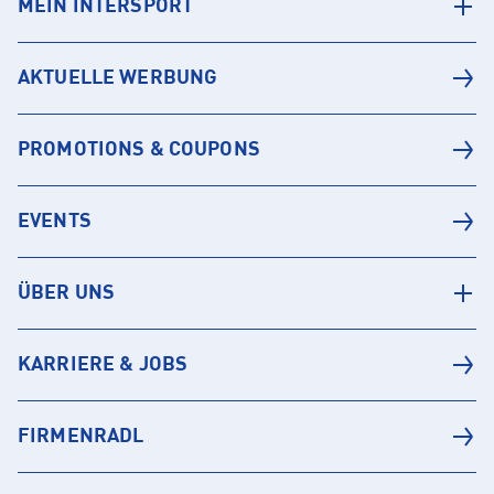
MEIN INTERSPORT
AKTUELLE WERBUNG
PROMOTIONS & COUPONS
EVENTS
ÜBER UNS
KARRIERE & JOBS
FIRMENRADL