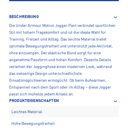
BESCHREIBUNG
Die Under Armour Motion Jogger Pant verbindet sportlichen
Stil mit hohem Tragekomfort und ist die ideale Wahl für
Training, Freizeit und Alltag. Das leichte Material bietet
optimale Bewegungsfreiheit und unterstützt jede Aktivität,
ohne einzuengen. Der elastische Bund sorgt für eine
angenehme Passform und hohen Komfort. Dezente Details
verleihen der Jogginghose einen modernen Look, während
das vielseitige Design unterschiedlichste
Einsatzmöglichkeiten ermöglicht. Ob beim Aufwärmen,
Entspannen nach dem Sport oder im Alltag – diese Jogger
passt sich mühelos jedem Anlass an.
PRODUKTEIGENSCHAFTEN
Leichtes Material
Hohe Bewegungsfreiheit