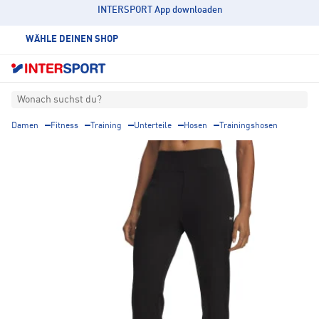
INTERSPORT App downloaden
WÄHLE DEINEN SHOP
Wonach suchst du?
Damen
Fitness
Training
Unterteile
Hosen
Trainingshosen