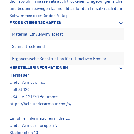
dich sowohl in nassen als auch trockenen Umgebungen sicher
und bequem bewegen kannst. Ideal für den Einsatz nach dem
Schwimmen oder für den Alltag.
PRODUKTEIGENSCHAFTEN
Material: Ethylenvinylacetat
Schnelltrocknend
Ergonomische Konstruktion für ultimativen Komfort
HERSTELLERINFORMATIONEN
Hersteller
Under Armour, Inc.
Hull St 120
USA - MD 21230 Baltimore
https://help.underarmour.com/s/
Einführerinformationen in die EU:
Under Armour Europe B.V.
Stadionplein 10