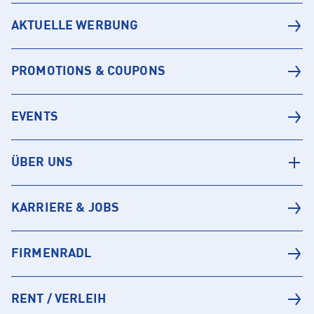
AKTUELLE WERBUNG
PROMOTIONS & COUPONS
EVENTS
ÜBER UNS
KARRIERE & JOBS
FIRMENRADL
RENT / VERLEIH