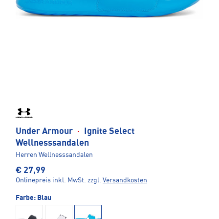
Under Armour
·
Ignite Select
Wellnesssandalen
Herren Wellnesssandalen
€ 27,99
Onlinepreis inkl. MwSt.
zzgl.
Versandkosten
Farbe:
Blau