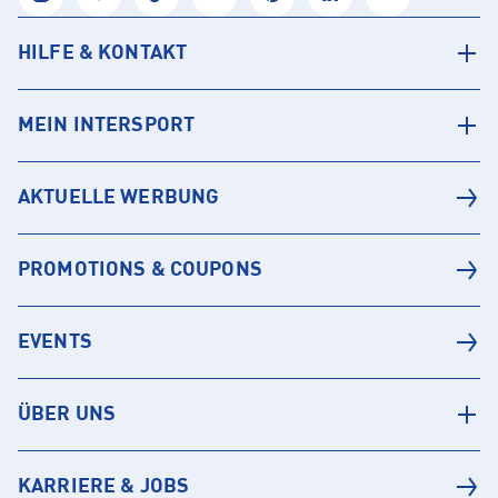
HILFE & KONTAKT
MEIN INTERSPORT
AKTUELLE WERBUNG
PROMOTIONS & COUPONS
EVENTS
ÜBER UNS
KARRIERE & JOBS