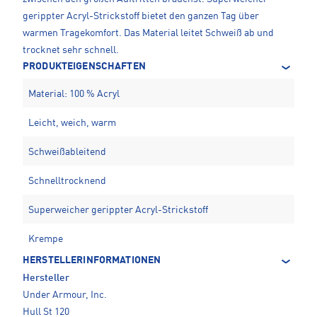
gerippter Acryl-Strickstoff bietet den ganzen Tag über
warmen Tragekomfort. Das Material leitet Schweiß ab und
trocknet sehr schnell.
PRODUKTEIGENSCHAFTEN
Material: 100 % Acryl
Leicht, weich, warm
Schweißableitend
Schnelltrocknend
Superweicher gerippter Acryl-Strickstoff
Krempe
HERSTELLERINFORMATIONEN
Hersteller
Under Armour, Inc.
Hull St 120