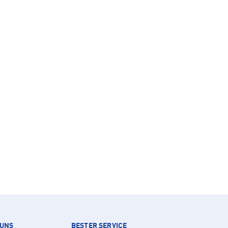
 UNS
BESTER SERVICE