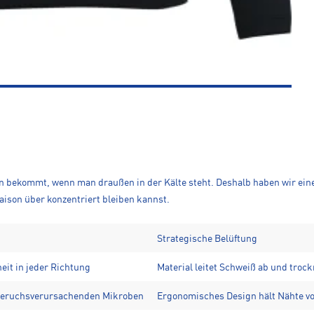
man bekommt, wenn man draußen in der Kälte steht. Deshalb haben wir eine
aison über konzentriert bleiben kannst.
Strategische Belüftung
it in jeder Richtung
Material leitet Schweiß ab und trock
 geruchsverursachenden Mikroben
Ergonomisches Design hält Nähte vo