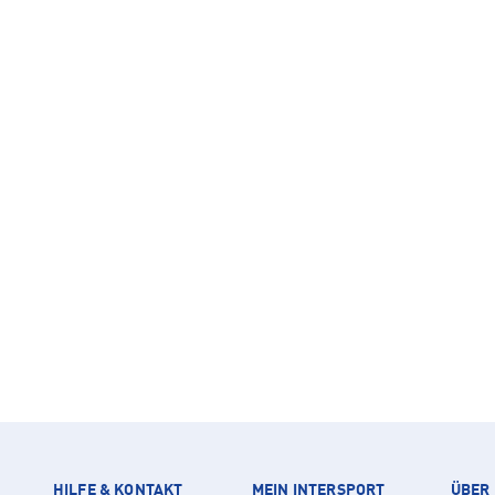
HILFE & KONTAKT
MEIN INTERSPORT
ÜBER