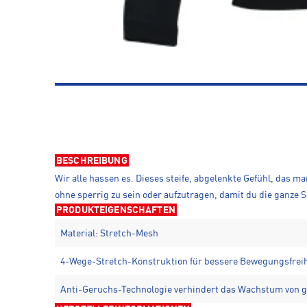
BESCHREIBUNG
Wir alle hassen es. Dieses steife, abgelenkte Gefühl, das 
ohne sperrig zu sein oder aufzutragen, damit du die ganze S
PRODUKTEIGENSCHAFTEN
Material: Stretch-Mesh
4-Wege-Stretch-Konstruktion für bessere Bewegungsfreihe
Anti-Geruchs-Technologie verhindert das Wachstum von