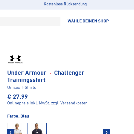
Kostenlose Rücksendung
WÄHLE DEINEN SHOP
Under Armour
·
Challenger
Trainingsshirt
Unisex T-Shirts
€ 27,99
Onlinepreis inkl. MwSt.
zzgl.
Versandkosten
Farbe:
Blau