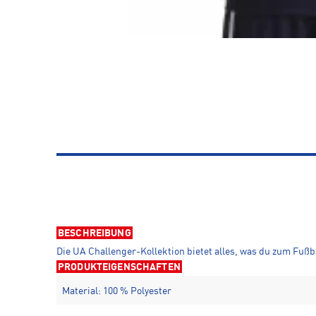
BESCHREIBUNG
Die UA Challenger-Kollektion bietet alles, was du zum Fußba
PRODUKTEIGENSCHAFTEN
Material: 100 % Polyester