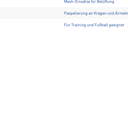
Mesh-Einsätze für Belüftung
Paspelierung an Kragen und Ärmel
Für Training und Fußball geeignet