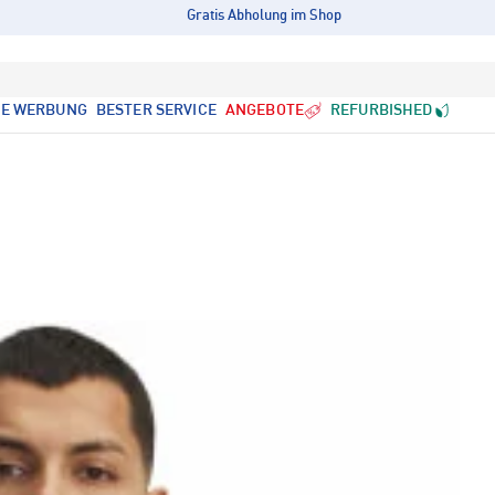
Gratis Abholung im Shop
LE WERBUNG
BESTER SERVICE
ANGEBOTE
REFURBISHED