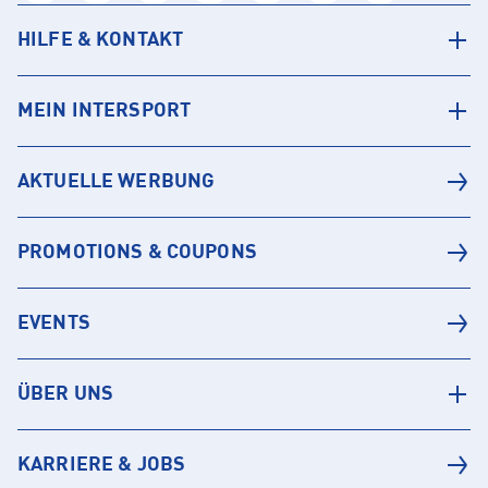
HILFE & KONTAKT
MEIN INTERSPORT
AKTUELLE WERBUNG
PROMOTIONS & COUPONS
EVENTS
ÜBER UNS
KARRIERE & JOBS