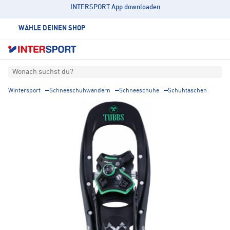
INTERSPORT App downloaden
WÄHLE DEINEN SHOP
Wonach suchst du?
Wintersport
Schneeschuhwandern
Schneeschuhe
Schuhtaschen