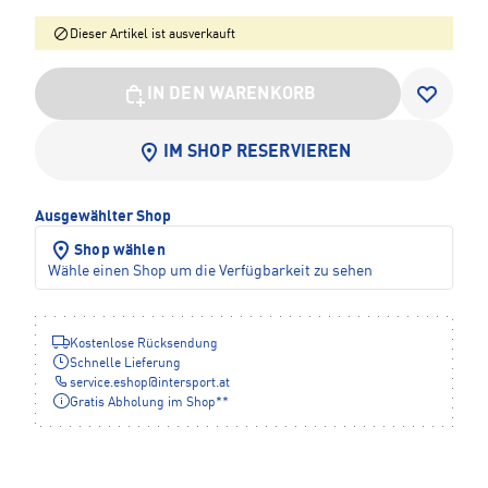
Dieser Artikel ist ausverkauft
IN DEN WARENKORB
IM SHOP RESERVIEREN
Ausgewählter Shop
Shop wählen
Wähle einen Shop um die Verfügbarkeit zu sehen
Kostenlose Rücksendung
Schnelle Lieferung
service.eshop
@
intersport.at
Gratis Abholung im Shop**