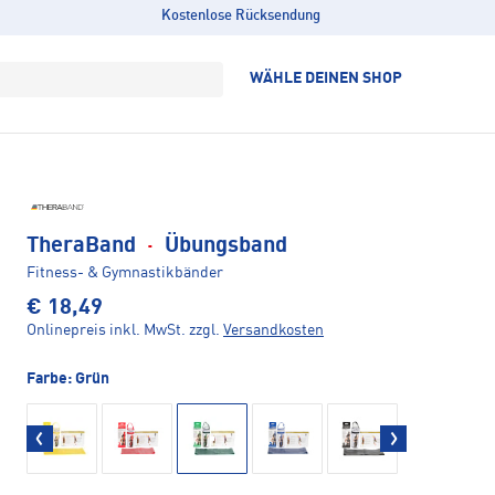
Kostenlose Rücksendung
WÄHLE DEINEN SHOP
TheraBand
·
Übungsband
Fitness- & Gymnastikbänder
€ 18,49
Onlinepreis inkl. MwSt.
zzgl.
Versandkosten
Farbe:
Grün