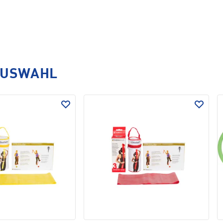
AUSWAHL