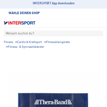
INTERSPORT App downloaden
WÄHLE DEINEN SHOP
Wonach suchst du?
Fitness
Cardio & Kraftsport
Fitnesskleingeräte
Fitness- & Gymnastikbänder