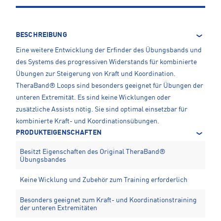
BESCHREIBUNG
Eine weitere Entwicklung der Erfinder des Übungsbands und
des Systems des progressiven Widerstands für kombinierte
Übungen zur Steigerung von Kraft und Koordination.
TheraBand® Loops sind besonders geeignet für Übungen der
unteren Extremität. Es sind keine Wicklungen oder
zusätzliche Assists nötig. Sie sind optimal einsetzbar für
kombinierte Kraft- und Koordinationsübungen.
PRODUKTEIGENSCHAFTEN
Besitzt Eigenschaften des Original TheraBand®
Übungsbandes
Keine Wicklung und Zubehör zum Training erforderlich
Besonders geeignet zum Kraft- und Koordinationstraining
der unteren Extremitäten