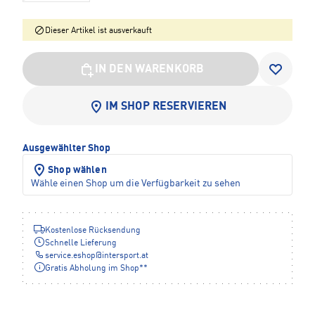
Dieser Artikel ist ausverkauft
IN DEN WARENKORB
IM SHOP RESERVIEREN
Ausgewählter Shop
Shop wählen
Wähle einen Shop um die Verfügbarkeit zu sehen
Kostenlose Rücksendung
Schnelle Lieferung
service.eshop
@
intersport.at
Gratis Abholung im Shop**