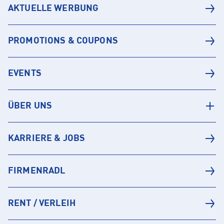
AKTUELLE WERBUNG
PROMOTIONS & COUPONS
EVENTS
ÜBER UNS
KARRIERE & JOBS
FIRMENRADL
RENT / VERLEIH