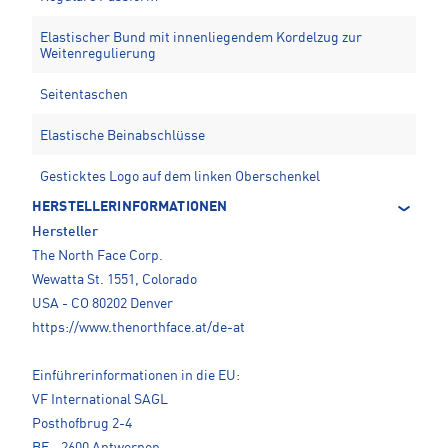
Elastischer Bund mit innenliegendem Kordelzug zur
Weitenregulierung
Seitentaschen
Elastische Beinabschlüsse
Gesticktes Logo auf dem linken Oberschenkel
HERSTELLERINFORMATIONEN
Hersteller
The North Face Corp.
Wewatta St. 1551, Colorado
USA - CO 80202 Denver
https://www.thenorthface.at/de-at
Einführerinformationen in die EU:
VF International SAGL
Posthofbrug 2-4