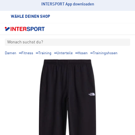
INTERSPORT App downloaden
WÄHLE DEINEN SHOP
Wonach suchst du?
Damen
Fitness
Training
Unterteile
Hosen
Trainingshosen