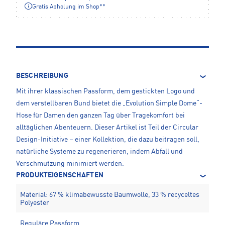
Gratis Abholung im Shop**
BESCHREIBUNG
Mit ihrer klassischen Passform, dem gestickten Logo und
dem verstellbaren Bund bietet die „Evolution Simple Dome“-
Hose für Damen den ganzen Tag über Tragekomfort bei
alltäglichen Abenteuern. Dieser Artikel ist Teil der Circular
Design-Initiative – einer Kollektion, die dazu beitragen soll,
natürliche Systeme zu regenerieren, indem Abfall und
Verschmutzung minimiert werden.
PRODUKTEIGENSCHAFTEN
Material: 67 % klimabewusste Baumwolle, 33 % recyceltes
Polyester
Reguläre Passform