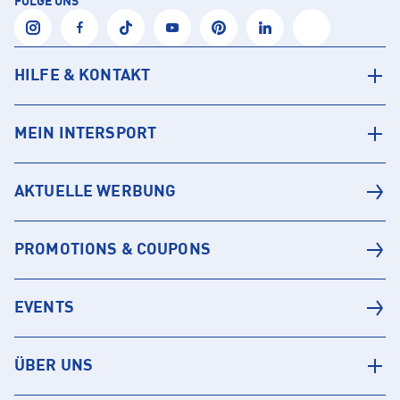
FOLGE UNS
HILFE & KONTAKT
MEIN INTERSPORT
AKTUELLE WERBUNG
PROMOTIONS & COUPONS
EVENTS
ÜBER UNS