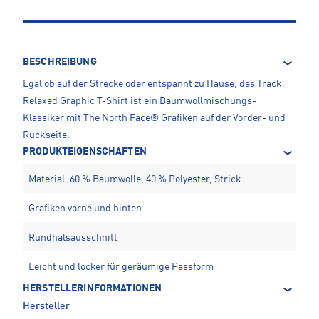
BESCHREIBUNG
Egal ob auf der Strecke oder entspannt zu Hause, das Track
Relaxed Graphic T-Shirt ist ein Baumwollmischungs-
Klassiker mit The North Face® Grafiken auf der Vorder- und
Rückseite.
PRODUKTEIGENSCHAFTEN
Material: 60 % Baumwolle, 40 % Polyester, Strick
Grafiken vorne und hinten
Rundhalsausschnitt
Leicht und locker für geräumige Passform
HERSTELLERINFORMATIONEN
Hersteller