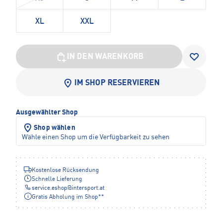
XL
XXL
IN DEN WARENKORB
IM SHOP RESERVIEREN
Ausgewählter Shop
Shop wählen
Wähle einen Shop um die Verfügbarkeit zu sehen
Kostenlose Rücksendung
Schnelle Lieferung
service.eshop
@
intersport.at
Gratis Abholung im Shop**