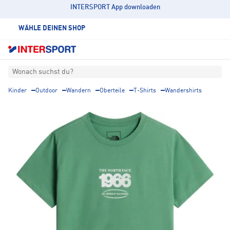
INTERSPORT App downloaden
WÄHLE DEINEN SHOP
Wonach suchst du?
Kinder
Outdoor
Wandern
Oberteile
T-Shirts
Wandershirts