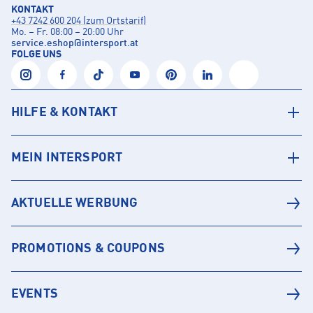
KONTAKT
+43 7242 600 204 (zum Ortstarif)
Mo. – Fr. 08:00 – 20:00 Uhr
service.eshop
@
intersport.at
FOLGE UNS
HILFE & KONTAKT
MEIN INTERSPORT
AKTUELLE WERBUNG
PROMOTIONS & COUPONS
EVENTS