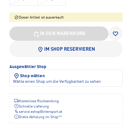
Dieser Artikel ist ausverkauft
IN DEN WARENKORB
IM SHOP RESERVIEREN
Ausgewählter Shop
Shop wählen
Wähle einen Shop um die Verfügbarkeit zu sehen
Kostenlose Rücksendung
Schnelle Lieferung
service.eshop
@
intersport.at
Gratis Abholung im Shop**