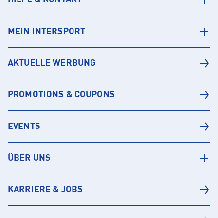
HILFE & KONTAKT
MEIN INTERSPORT
AKTUELLE WERBUNG
PROMOTIONS & COUPONS
EVENTS
ÜBER UNS
KARRIERE & JOBS