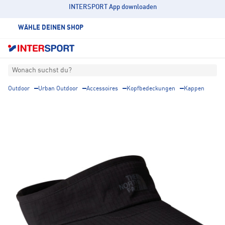
INTERSPORT App downloaden
WÄHLE DEINEN SHOP
Wonach suchst du?
Outdoor
Urban Outdoor
Accessoires
Kopfbedeckungen
Kappen