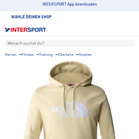
INTERSPORT App downloaden
WÄHLE DEINEN SHOP
Wonach suchst du?
Herren
Fitness
Training
Oberteile
Hoodies