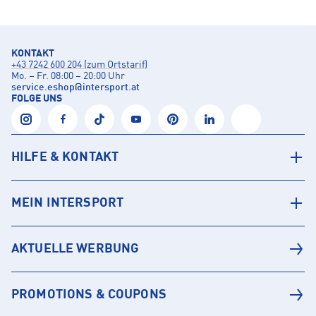
KONTAKT
+43 7242 600 204 (zum Ortstarif)
Mo. – Fr. 08:00 – 20:00 Uhr
service.eshop
@
intersport.at
FOLGE UNS
HILFE & KONTAKT
MEIN INTERSPORT
AKTUELLE WERBUNG
PROMOTIONS & COUPONS