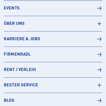
EVENTS
ÜBER UNS
KARRIERE & JOBS
FIRMENRADL
RENT / VERLEIH
BESTER SERVICE
BLOG