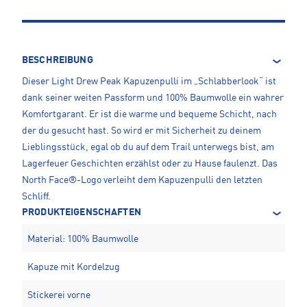
BESCHREIBUNG
Dieser Light Drew Peak Kapuzenpulli im „Schlabberlook“ ist
dank seiner weiten Passform und 100% Baumwolle ein wahrer
Komfortgarant. Er ist die warme und bequeme Schicht, nach
der du gesucht hast. So wird er mit Sicherheit zu deinem
Lieblingsstück, egal ob du auf dem Trail unterwegs bist, am
Lagerfeuer Geschichten erzählst oder zu Hause faulenzt. Das
North Face®-Logo verleiht dem Kapuzenpulli den letzten
Schliff.
PRODUKTEIGENSCHAFTEN
Material: 100% Baumwolle
Kapuze mit Kordelzug
Stickerei vorne