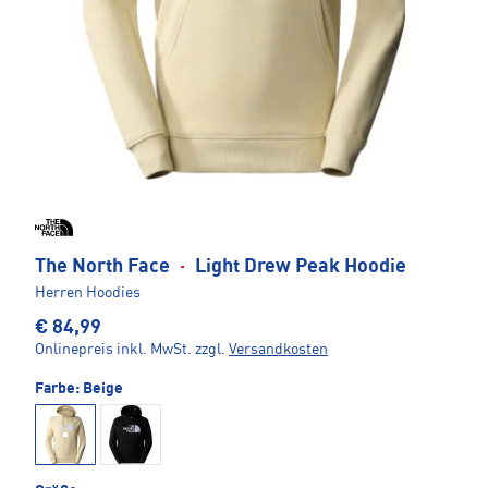
The North Face
·
Light Drew Peak Hoodie
Herren Hoodies
€ 84,99
Onlinepreis inkl. MwSt.
zzgl.
Versandkosten
Farbe:
Beige