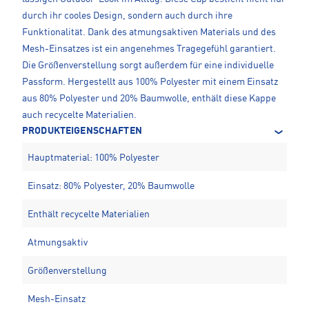
durch ihr cooles Design, sondern auch durch ihre
Funktionalität. Dank des atmungsaktiven Materials und des
Mesh-Einsatzes ist ein angenehmes Tragegefühl garantiert.
Die Größenverstellung sorgt außerdem für eine individuelle
Passform. Hergestellt aus 100% Polyester mit einem Einsatz
aus 80% Polyester und 20% Baumwolle, enthält diese Kappe
auch recycelte Materialien.
PRODUKTEIGENSCHAFTEN
Hauptmaterial: 100% Polyester
Einsatz: 80% Polyester, 20% Baumwolle
Enthält recycelte Materialien
Atmungsaktiv
Größenverstellung
Mesh-Einsatz