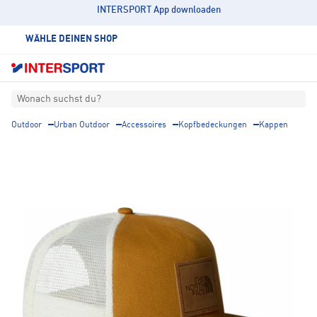
INTERSPORT App downloaden
WÄHLE DEINEN SHOP
Wonach suchst du?
Outdoor
Urban Outdoor
Accessoires
Kopfbedeckungen
Kappen