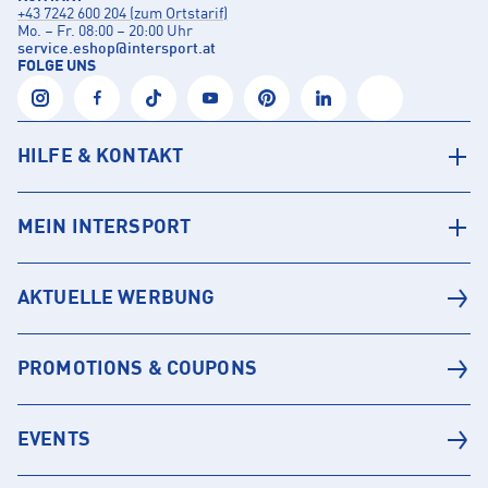
+43 7242 600 204 (zum Ortstarif)
Mo. – Fr. 08:00 – 20:00 Uhr
service.eshop
@
intersport.at
FOLGE UNS
HILFE & KONTAKT
MEIN INTERSPORT
AKTUELLE WERBUNG
PROMOTIONS & COUPONS
EVENTS