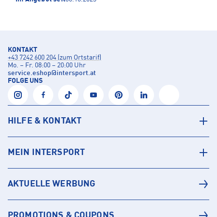
KONTAKT
+43 7242 600 204 (zum Ortstarif)
Mo. – Fr. 08:00 – 20:00 Uhr
service.eshop
@
intersport.at
FOLGE UNS
HILFE & KONTAKT
MEIN INTERSPORT
AKTUELLE WERBUNG
PROMOTIONS & COUPONS