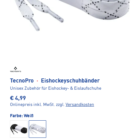
TecnoPro
·
Eishockeyschuhbänder
Unisex Zubehör für Eishockey- & Eislaufschuhe
€ 4,99
Onlinepreis inkl. MwSt.
zzgl.
Versandkosten
Farbe:
Weiß