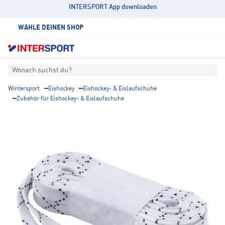
INTERSPORT App downloaden
WÄHLE DEINEN SHOP
Wonach suchst du?
Wintersport
Eishockey
Eishockey- & Eislaufschuhe
Zubehör für Eishockey- & Eislaufschuhe