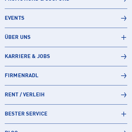
EVENTS
ÜBER UNS
KARRIERE & JOBS
FIRMENRADL
RENT / VERLEIH
BESTER SERVICE