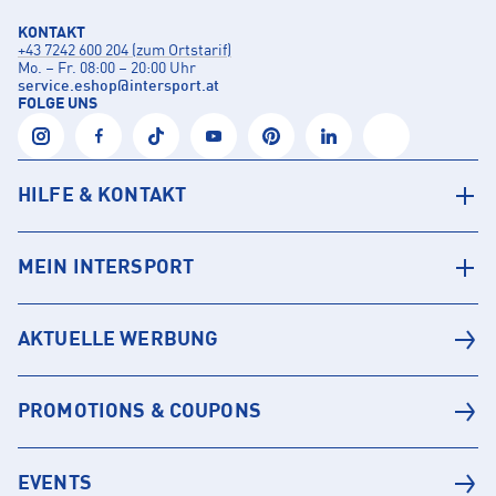
KONTAKT
+43 7242 600 204 (zum Ortstarif)
Mo. – Fr. 08:00 – 20:00 Uhr
service.eshop
@
intersport.at
FOLGE UNS
HILFE & KONTAKT
MEIN INTERSPORT
AKTUELLE WERBUNG
PROMOTIONS & COUPONS
EVENTS