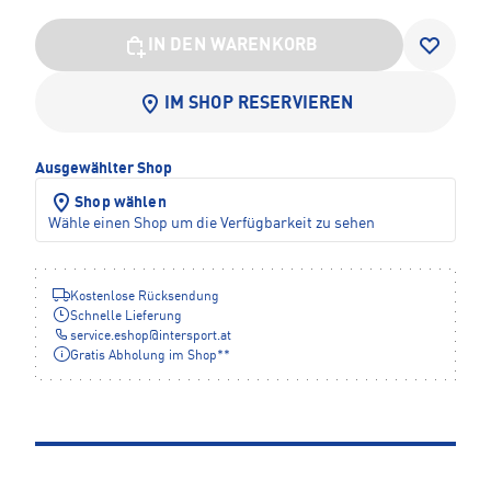
IN DEN WARENKORB
IM SHOP RESERVIEREN
Ausgewählter Shop
Shop wählen
Wähle einen Shop um die Verfügbarkeit zu sehen
Kostenlose Rücksendung
Schnelle Lieferung
service.eshop
@
intersport.at
Gratis Abholung im Shop**