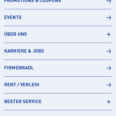
PROMOTIONS & COUPONS
EVENTS
ÜBER UNS
KARRIERE & JOBS
FIRMENRADL
RENT / VERLEIH
BESTER SERVICE