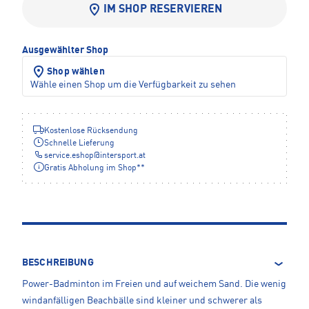
IM SHOP RESERVIEREN
Ausgewählter Shop
Shop wählen
Wähle einen Shop um die Verfügbarkeit zu sehen
Kostenlose Rücksendung
Schnelle Lieferung
service.eshop
@
intersport.at
Gratis Abholung im Shop**
BESCHREIBUNG
Power-Badminton im Freien und auf weichem Sand. Die wenig
windanfälligen Beachbälle sind kleiner und schwerer als