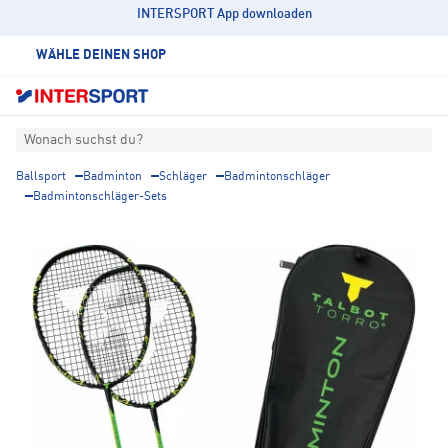
INTERSPORT App downloaden
WÄHLE DEINEN SHOP
Wonach suchst du?
Ballsport
Badminton
Schläger
Badmintonschläger
Badmintonschläger-Sets