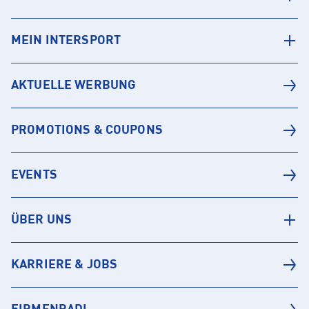
MEIN INTERSPORT
AKTUELLE WERBUNG
PROMOTIONS & COUPONS
EVENTS
ÜBER UNS
KARRIERE & JOBS