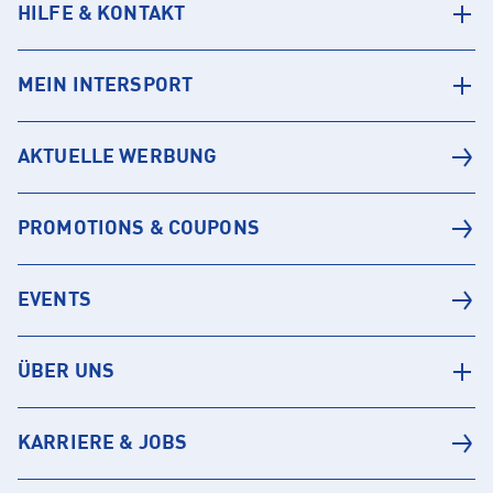
HILFE & KONTAKT
MEIN INTERSPORT
AKTUELLE WERBUNG
PROMOTIONS & COUPONS
EVENTS
ÜBER UNS
KARRIERE & JOBS