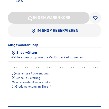
46 C
IN DEN WARENKORB
IM SHOP RESERVIEREN
Ausgewählter Shop
Shop wählen
Wähle einen Shop um die Verfügbarkeit zu sehen
Kostenlose Rücksendung
Schnelle Lieferung
service.eshop
@
intersport.at
Gratis Abholung im Shop**