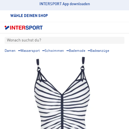
INTERSPORT App downloaden
WÄHLE DEINEN SHOP
Wonach suchst du?
Damen
Wassersport
Schwimmen
Bademode
Badeanzüge