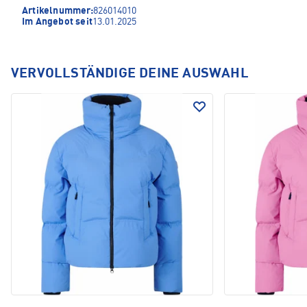
Artikelnummer:
826014010
Im Angebot seit
13.01.2025
VERVOLLSTÄNDIGE DEINE AUSWAHL