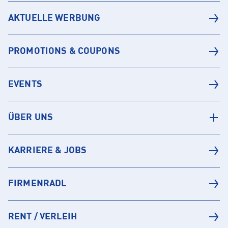
AKTUELLE WERBUNG
PROMOTIONS & COUPONS
EVENTS
ÜBER UNS
KARRIERE & JOBS
FIRMENRADL
RENT / VERLEIH