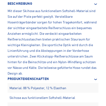
BESCHREIBUNG
Mit dieser Skihose aus funktionellem Softshell-Material sind
Sie auf der Piste perfekt gestylt. Verstellbare
Hosenträgerbänder sorgen für hohen Tragekomfort, während
der sichtbar eingearbeitete Reißverschluss ein bequemes
Anziehen ermöglicht. Die verdeckt eingearbeiteten
Reißverschlusstaschen bieten praktischen Stauraum für
wichtige Kleinigkeiten. Die sportliche Optik wird durch die
Linienführung und die Absteppungen in der Vorderhose
unterstrichen. Zwei Klickstopp-Reißverschlüsse am Saum
hinten für die Beinschlitze und ein Nylon-Windfang schützen
vor Nässe und Kälte. Die teilweise gefütterte Hose rundet das
Design ab.
PRODUKTEIGENSCHAFTEN
Material: 88 % Polyester, 12 % Elasthan
Skihose aus funktionellem Softshell-Material