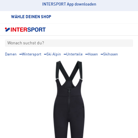
INTERSPORT App downloaden
WÄHLE DEINEN SHOP
Wonach suchst du?
Damen
Wintersport
Ski Alpin
Unterteile
Hosen
Skihosen