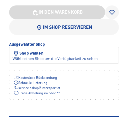
IN DEN WARENKORB
IM SHOP RESERVIEREN
Ausgewählter Shop
Shop wählen
Wähle einen Shop um die Verfügbarkeit zu sehen
Kostenlose Rücksendung
Schnelle Lieferung
service.eshop
@
intersport.at
Gratis Abholung im Shop**